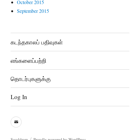
October 2015
September 2015
கடந்தகாலப் பதிவுகள்
எங்களைப்பற்றி
தொடர்புகளுக்கு
Log In
sooddram@gmail.com
Sooddram
Proudly powered by WordPress