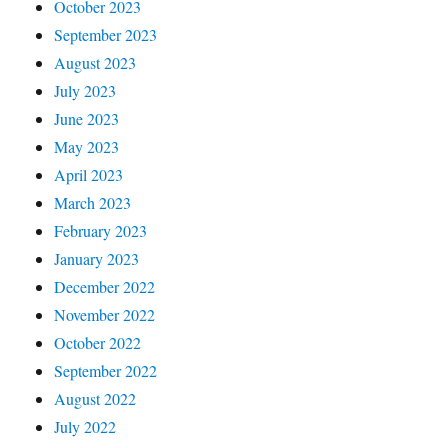
October 2023
September 2023
August 2023
July 2023
June 2023
May 2023
April 2023
March 2023
February 2023
January 2023
December 2022
November 2022
October 2022
September 2022
August 2022
July 2022