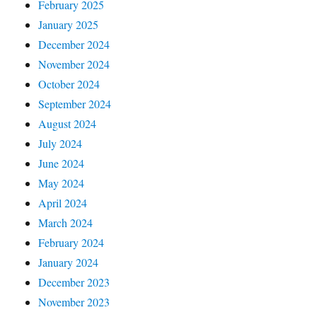
February 2025
January 2025
December 2024
November 2024
October 2024
September 2024
August 2024
July 2024
June 2024
May 2024
April 2024
March 2024
February 2024
January 2024
December 2023
November 2023