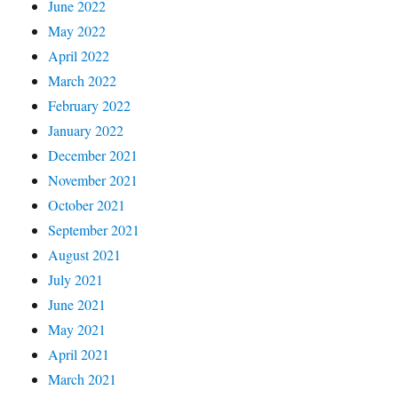
June 2022
May 2022
April 2022
March 2022
February 2022
January 2022
December 2021
November 2021
October 2021
September 2021
August 2021
July 2021
June 2021
May 2021
April 2021
March 2021