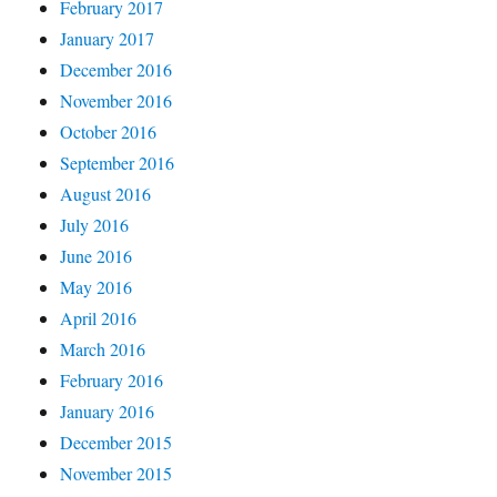
February 2017
January 2017
December 2016
November 2016
October 2016
September 2016
August 2016
July 2016
June 2016
May 2016
April 2016
March 2016
February 2016
January 2016
December 2015
November 2015