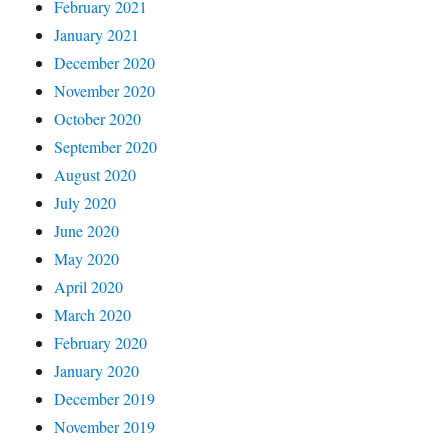
February 2021
January 2021
December 2020
November 2020
October 2020
September 2020
August 2020
July 2020
June 2020
May 2020
April 2020
March 2020
February 2020
January 2020
December 2019
November 2019