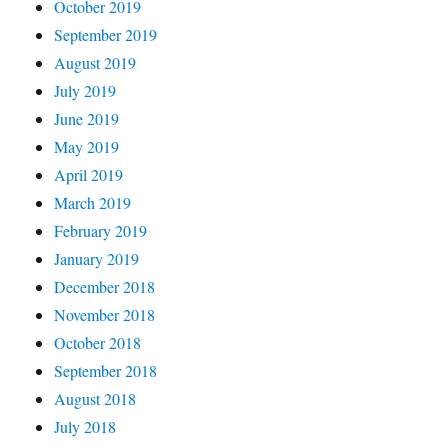
October 2019
September 2019
August 2019
July 2019
June 2019
May 2019
April 2019
March 2019
February 2019
January 2019
December 2018
November 2018
October 2018
September 2018
August 2018
July 2018