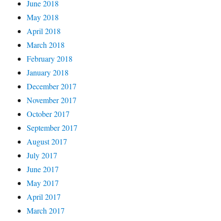
June 2018
May 2018
April 2018
March 2018
February 2018
January 2018
December 2017
November 2017
October 2017
September 2017
August 2017
July 2017
June 2017
May 2017
April 2017
March 2017