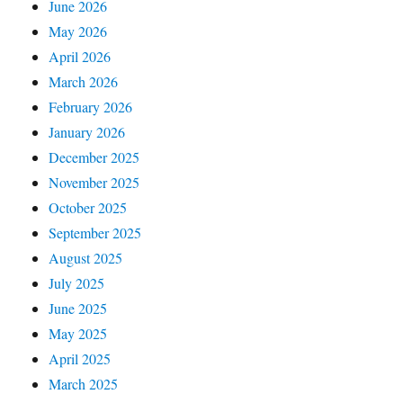
June 2026
May 2026
April 2026
March 2026
February 2026
January 2026
December 2025
November 2025
October 2025
September 2025
August 2025
July 2025
June 2025
May 2025
April 2025
March 2025