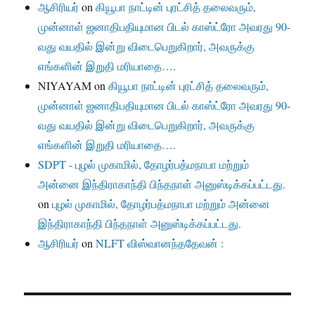
ஆசிரியர்
on
கியூபா நாட்டின் புரட்சித் தலைவரும்,
முன்னாள் ஜனாதிபதியுமான பிடல் காஸ்ட்ரோ அவரது 90-
வது வயதில் இன்று விடைபெறுகிறார், அவருக்கு
எங்களின் இறுதி மரியாதை….
NIYAYAM
on
கியூபா நாட்டின் புரட்சித் தலைவரும்,
முன்னாள் ஜனாதிபதியுமான பிடல் காஸ்ட்ரோ அவரது 90-
வது வயதில் இன்று விடைபெறுகிறார், அவருக்கு
எங்களின் இறுதி மரியாதை….
SDPT - புழல் முகாமில், தோழர்பத்மநாபா மற்றும்
அன்னை இந்திராகாந்தி பிந்தநாள் அனுஸ்டிக்கப்பட்டது.
on
புழல் முகாமில், தோழர்பத்மநாபா மற்றும் அன்னை
இந்திராகாந்தி பிந்தநாள் அனுஸ்டிக்கப்பட்டது.
ஆசிரியர்
on
NLFT விஸ்வானந்ததேவன் :