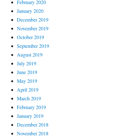
February 2020
January 2020
December 2019
November 2019
October 2019
September 2019
August 2019
July 2019
June 2019
May 2019
April 2019
March 2019
February 2019
January 2019
December 2018
November 2018