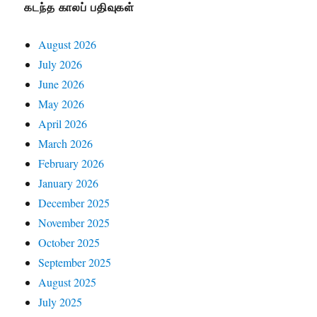
கடந்த காலப் பதிவுகள்
August 2026
July 2026
June 2026
May 2026
April 2026
March 2026
February 2026
January 2026
December 2025
November 2025
October 2025
September 2025
August 2025
July 2025