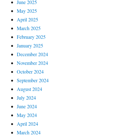
June 2025
May 2025
April 2025
March 2025
February 2025
January 2025
December 2024
November 2024
October 2024
September 2024
August 2024
July 2024
June 2024
May 2024
April 2024
March 2024