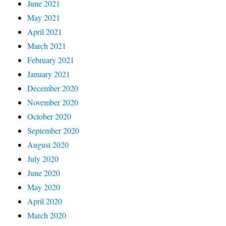
June 2021
May 2021
April 2021
March 2021
February 2021
January 2021
December 2020
November 2020
October 2020
September 2020
August 2020
July 2020
June 2020
May 2020
April 2020
March 2020