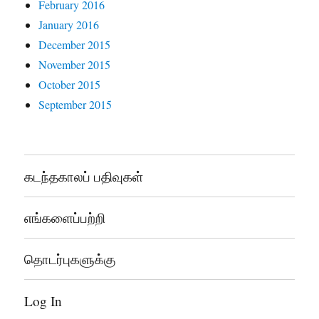
February 2016
January 2016
December 2015
November 2015
October 2015
September 2015
கடந்தகாலப் பதிவுகள்
எங்களைப்பற்றி
தொடர்புகளுக்கு
Log In