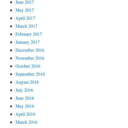
June 2017
May 2017
April 2017
March 2017
February 2017
January 2017
December 2016
November 2016
October 2016
September 2016
August 2016
July 2016
June 2016
May 2016
April 2016
March 2016