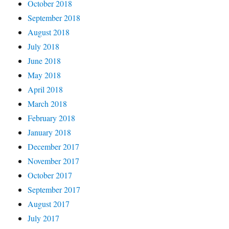
October 2018
September 2018
August 2018
July 2018
June 2018
May 2018
April 2018
March 2018
February 2018
January 2018
December 2017
November 2017
October 2017
September 2017
August 2017
July 2017