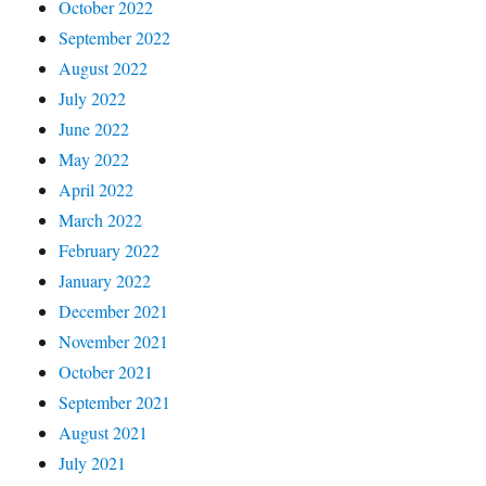
October 2022
September 2022
August 2022
July 2022
June 2022
May 2022
April 2022
March 2022
February 2022
January 2022
December 2021
November 2021
October 2021
September 2021
August 2021
July 2021