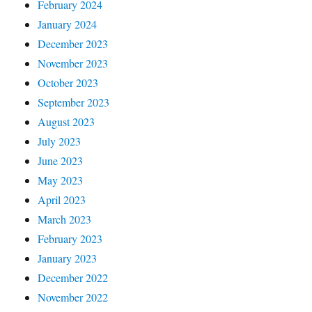
February 2024
January 2024
December 2023
November 2023
October 2023
September 2023
August 2023
July 2023
June 2023
May 2023
April 2023
March 2023
February 2023
January 2023
December 2022
November 2022