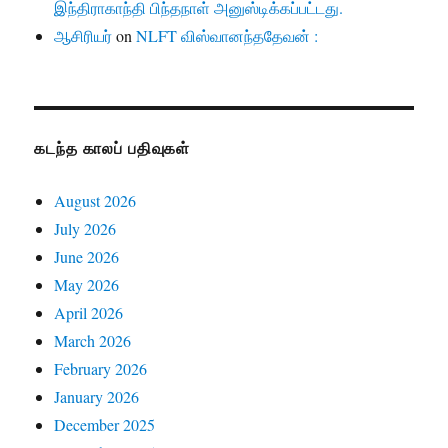
இந்திராகாந்தி பிந்தநாள் அனுஸ்டிக்கப்பட்டது.
ஆசிரியர்
on
NLFT விஸ்வானந்ததேவன் :
கடந்த காலப் பதிவுகள்
August 2026
July 2026
June 2026
May 2026
April 2026
March 2026
February 2026
January 2026
December 2025