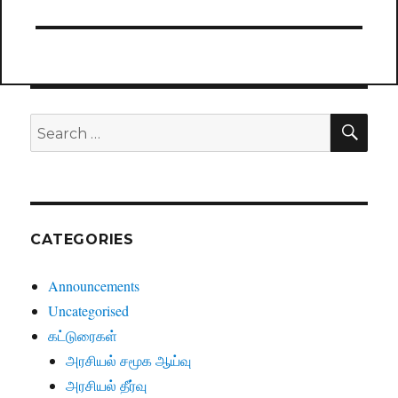
SE
Search
for:
CATEGORIES
Announcements
Uncategorised
கட்டுரைகள்
அரசியல் சமூக ஆய்வு
அரசியல் தீர்வு