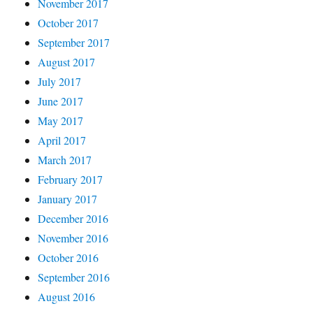
November 2017
October 2017
September 2017
August 2017
July 2017
June 2017
May 2017
April 2017
March 2017
February 2017
January 2017
December 2016
November 2016
October 2016
September 2016
August 2016