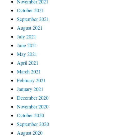
November 2021
October 2021
September 2021
August 2021
July 2021
June 2021
May 2021
April 2021
March 2021
February 2021
January 2021
December 2020
November 2020
October 2020
September 2020
August 2020