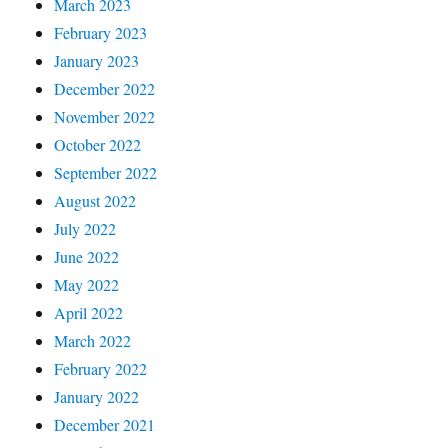
March 2023
February 2023
January 2023
December 2022
November 2022
October 2022
September 2022
August 2022
July 2022
June 2022
May 2022
April 2022
March 2022
February 2022
January 2022
December 2021