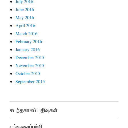
July 2016
June 2016
May 2016
April 2016
March 2016
February 2016
January 2016
December 2015
November 2015
October 2015
September 2015
கடந்தகாலப் பதிவுகள்
எங்களைப்பற்றி