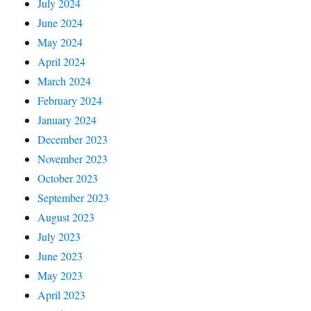
July 2024
June 2024
May 2024
April 2024
March 2024
February 2024
January 2024
December 2023
November 2023
October 2023
September 2023
August 2023
July 2023
June 2023
May 2023
April 2023