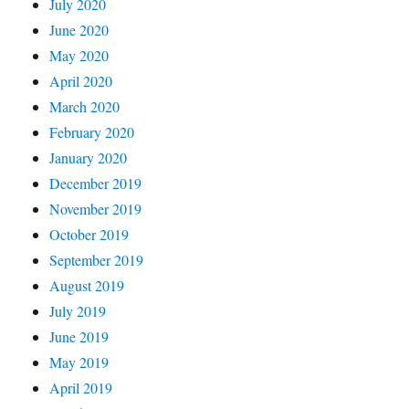
July 2020
June 2020
May 2020
April 2020
March 2020
February 2020
January 2020
December 2019
November 2019
October 2019
September 2019
August 2019
July 2019
June 2019
May 2019
April 2019