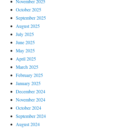
November 2025
October 2025
September 2025
August 2025
July 2025
June 2025
May 2025
April 2025
March 2025
February 2025
January 2025
December 2024
November 2024
October 2024
September 2024
August 2024