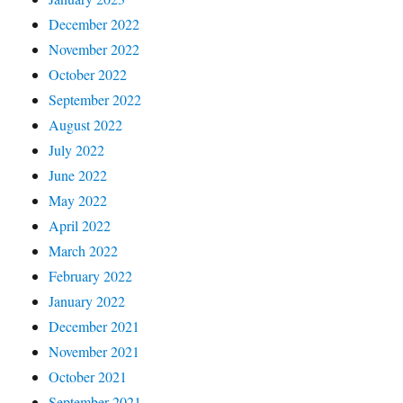
December 2022
November 2022
October 2022
September 2022
August 2022
July 2022
June 2022
May 2022
April 2022
March 2022
February 2022
January 2022
December 2021
November 2021
October 2021
September 2021