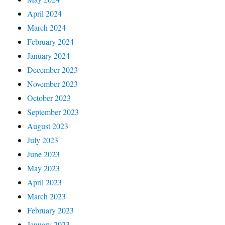
April 2024
March 2024
February 2024
January 2024
December 2023
November 2023
October 2023
September 2023
August 2023
July 2023
June 2023
May 2023
April 2023
March 2023
February 2023
January 2023