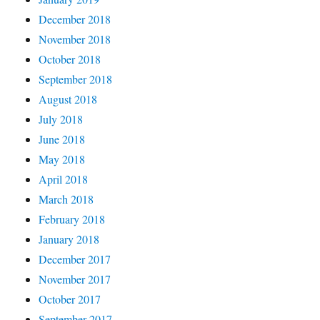
December 2018
November 2018
October 2018
September 2018
August 2018
July 2018
June 2018
May 2018
April 2018
March 2018
February 2018
January 2018
December 2017
November 2017
October 2017
September 2017