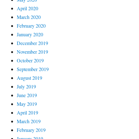
April 2020
March 2020
February 2020
January 2020
December 2019
November 2019
October 2019
September 2019
August 2019
July 2019
June 2019
May 2019
April 2019
March 2019
February 2019
January 2019