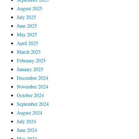
August 2025
July 2025
June 2025
May 2025
April 2025
March 2025
February 2025
January 2025
December 2024
November 2024
October 2024
September 2024
August 2024
July 2024
June 2024
May 2024