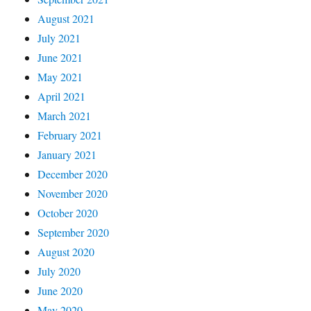
August 2021
July 2021
June 2021
May 2021
April 2021
March 2021
February 2021
January 2021
December 2020
November 2020
October 2020
September 2020
August 2020
July 2020
June 2020
May 2020