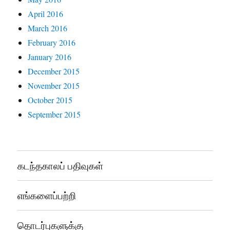
April 2016
March 2016
February 2016
January 2016
December 2015
November 2015
October 2015
September 2015
கடந்தகாலப் பதிவுகள்
எங்களைப்பற்றி
தொடர்புகளுக்கு