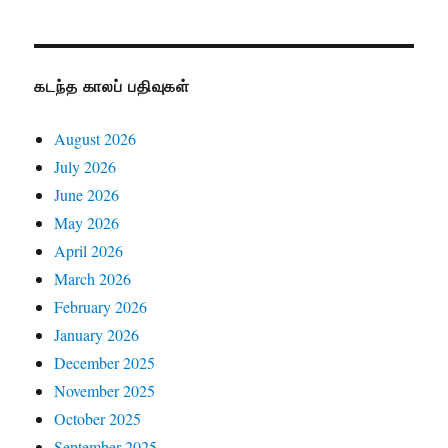
கடந்த காலப் பதிவுகள்
August 2026
July 2026
June 2026
May 2026
April 2026
March 2026
February 2026
January 2026
December 2025
November 2025
October 2025
September 2025