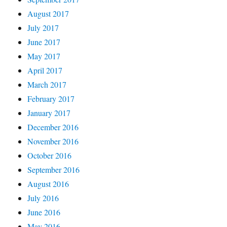
August 2017
July 2017
June 2017
May 2017
April 2017
March 2017
February 2017
January 2017
December 2016
November 2016
October 2016
September 2016
August 2016
July 2016
June 2016
May 2016