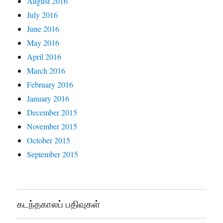
August 2016
July 2016
June 2016
May 2016
April 2016
March 2016
February 2016
January 2016
December 2015
November 2015
October 2015
September 2015
கடந்தகாலப் பதிவுகள்