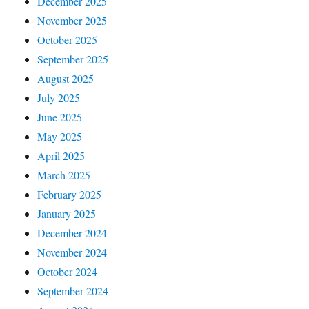
December 2025
November 2025
October 2025
September 2025
August 2025
July 2025
June 2025
May 2025
April 2025
March 2025
February 2025
January 2025
December 2024
November 2024
October 2024
September 2024