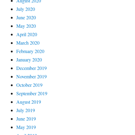
August 2020
July 2020
June 2020
May 2020
April 2020
March 2020
February 2020
January 2020
December 2019
November 2019
October 2019
September 2019
August 2019
July 2019
June 2019
May 2019