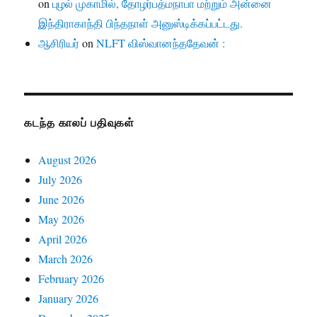
on
புழல் முகாமில், தோழர்பத்மநாபா மற்றும் அன்னை
இந்திராகாந்தி பிந்தநாள் அனுஸ்டிக்கப்பட்டது.
ஆசிரியர்
on
NLFT விஸ்வானந்ததேவன் :
கடந்த காலப் பதிவுகள்
August 2026
July 2026
June 2026
May 2026
April 2026
March 2026
February 2026
January 2026