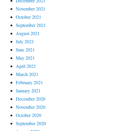
December 2021
November 2021
October 2021
September 2021
August 2021
July 2021
June 2021
May 2021
April 2021
March 2021
February 2021
January 2021
December 2020
November 2020
October 2020
September 2020