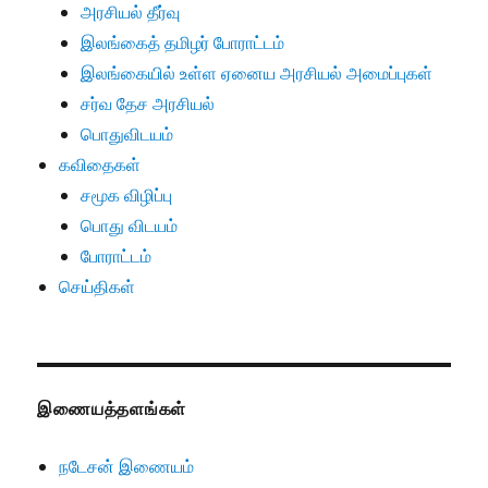
அரசியல் தீர்வு
இலங்கைத் தமிழர் போராட்டம்
இலங்கையில் உள்ள ஏனைய அரசியல் அமைப்புகள்
சர்வ தேச அரசியல்
பொதுவிடயம்
கவிதைகள்
சமூக விழிப்பு
பொது விடயம்
போராட்டம்
செய்திகள்
இணையத்தளங்கள்
நடேசன் இணையம்