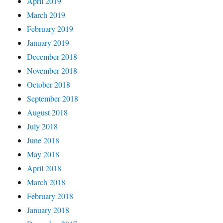
April 2019
March 2019
February 2019
January 2019
December 2018
November 2018
October 2018
September 2018
August 2018
July 2018
June 2018
May 2018
April 2018
March 2018
February 2018
January 2018