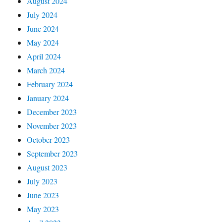
August 2024
July 2024
June 2024
May 2024
April 2024
March 2024
February 2024
January 2024
December 2023
November 2023
October 2023
September 2023
August 2023
July 2023
June 2023
May 2023