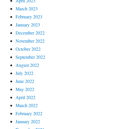
April 2023
March 2023
February 2023
January 2023
December 2022
November 2022
October 2022
September 2022
August 2022
July 2022
June 2022
May 2022
April 2022
March 2022
February 2022
January 2022