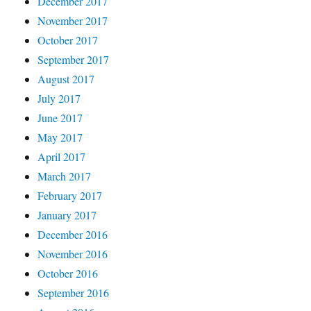
December 2017
November 2017
October 2017
September 2017
August 2017
July 2017
June 2017
May 2017
April 2017
March 2017
February 2017
January 2017
December 2016
November 2016
October 2016
September 2016