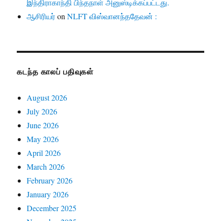
இந்திராகாந்தி பிந்தநாள் அனுஸ்டிக்கப்பட்டது.
ஆசிரியர்
on
NLFT விஸ்வானந்ததேவன் :
கடந்த காலப் பதிவுகள்
August 2026
July 2026
June 2026
May 2026
April 2026
March 2026
February 2026
January 2026
December 2025