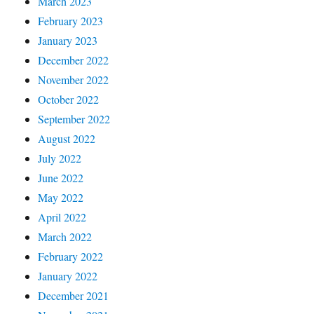
March 2023
February 2023
January 2023
December 2022
November 2022
October 2022
September 2022
August 2022
July 2022
June 2022
May 2022
April 2022
March 2022
February 2022
January 2022
December 2021