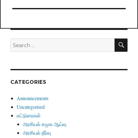
SE
Search
for:
CATEGORIES
Announcements
Uncategorised
கட்டுரைகள்
அரசியல் சமூக ஆய்வு
அரசியல் தீர்வு