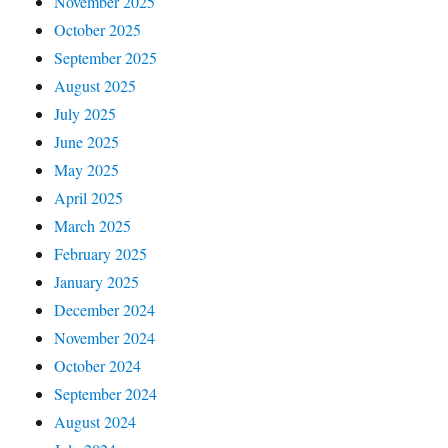
November 2025
October 2025
September 2025
August 2025
July 2025
June 2025
May 2025
April 2025
March 2025
February 2025
January 2025
December 2024
November 2024
October 2024
September 2024
August 2024