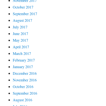
November 2017
October 2017
September 2017
August 2017
July 2017
June 2017
May 2017
April 2017
March 2017
February 2017
January 2017
December 2016
November 2016
October 2016
September 2016
August 2016