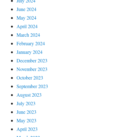
July 2024
June 2024
May 2024
April 2024
March 2024
February 2024
January 2024
December 2023
November 2023
October 2023
September 2023
August 2023
July 2023
June 2023
May 2023
April 2023