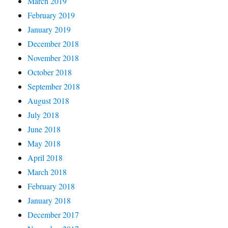
March 2019
February 2019
January 2019
December 2018
November 2018
October 2018
September 2018
August 2018
July 2018
June 2018
May 2018
April 2018
March 2018
February 2018
January 2018
December 2017