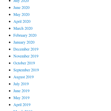
July 2020
June 2020
May 2020
April 2020
March 2020
February 2020
January 2020
December 2019
November 2019
October 2019
September 2019
August 2019
July 2019
June 2019
May 2019
April 2019