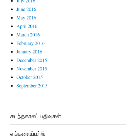
July 2016
June 2016
May 2016
April 2016
March 2016
February 2016
January 2016
December 2015
November 2015
October 2015
September 2015
கடந்தகாலப் பதிவுகள்
எங்களைப்பற்றி