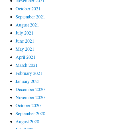
November 2021
October 2021
September 2021
August 2021
July 2021
June 2021
May 2021
April 2021
March 2021
February 2021
January 2021
December 2020
November 2020
October 2020
September 2020
August 2020