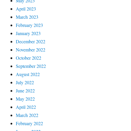
May 2023
April 2023
March 2023
February 2023
January 2023
December 2022
November 2022
October 2022
September 2022
August 2022
July 2022
June 2022
May 2022
April 2022
March 2022
February 2022