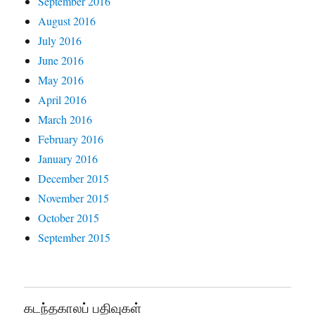
September 2016
August 2016
July 2016
June 2016
May 2016
April 2016
March 2016
February 2016
January 2016
December 2015
November 2015
October 2015
September 2015
கடந்தகாலப் பதிவுகள்