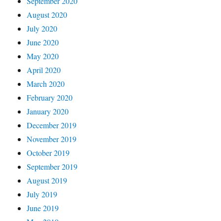
September 2020
August 2020
July 2020
June 2020
May 2020
April 2020
March 2020
February 2020
January 2020
December 2019
November 2019
October 2019
September 2019
August 2019
July 2019
June 2019