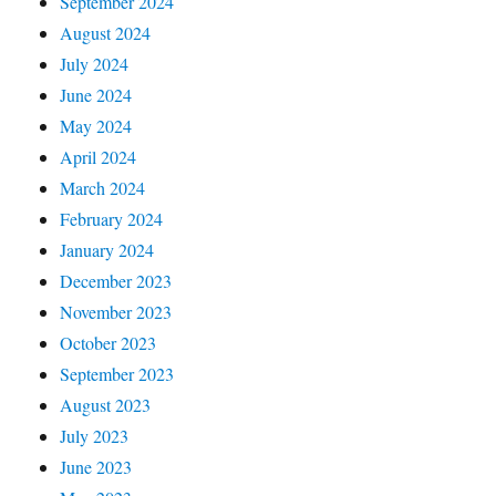
September 2024
August 2024
July 2024
June 2024
May 2024
April 2024
March 2024
February 2024
January 2024
December 2023
November 2023
October 2023
September 2023
August 2023
July 2023
June 2023