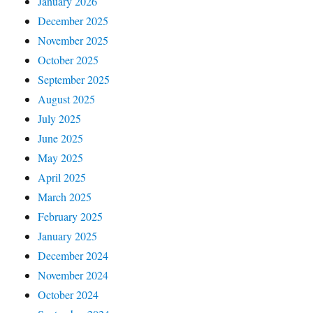
January 2026
December 2025
November 2025
October 2025
September 2025
August 2025
July 2025
June 2025
May 2025
April 2025
March 2025
February 2025
January 2025
December 2024
November 2024
October 2024