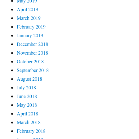
May 2019
April 2019
March 2019
February 2019
January 2019
December 2018
November 2018
October 2018
September 2018
August 2018
July 2018
June 2018
May 2018
April 2018
March 2018
February 2018