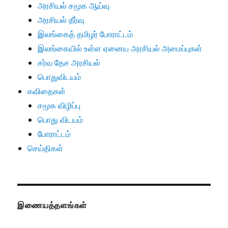
அரசியல் சமூக ஆய்வு
அரசியல் தீர்வு
இலங்கைத் தமிழர் போராட்டம்
இலங்கையில் உள்ள ஏனைய அரசியல் அமைப்புகள்
சர்வ தேச அரசியல்
பொதுவிடயம்
கவிதைகள்
சமூக விழிப்பு
பொது விடயம்
போராட்டம்
செய்திகள்
இணையத்தளங்கள்