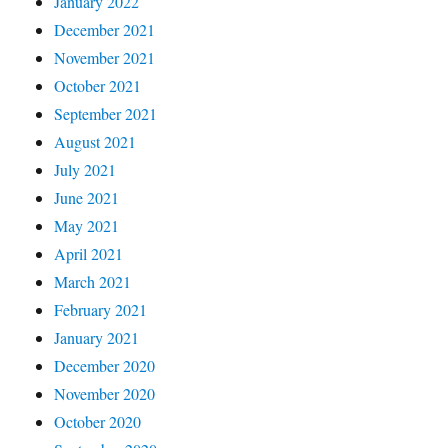
January 2022
December 2021
November 2021
October 2021
September 2021
August 2021
July 2021
June 2021
May 2021
April 2021
March 2021
February 2021
January 2021
December 2020
November 2020
October 2020