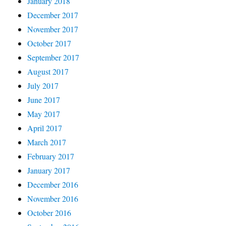
January 2018
December 2017
November 2017
October 2017
September 2017
August 2017
July 2017
June 2017
May 2017
April 2017
March 2017
February 2017
January 2017
December 2016
November 2016
October 2016