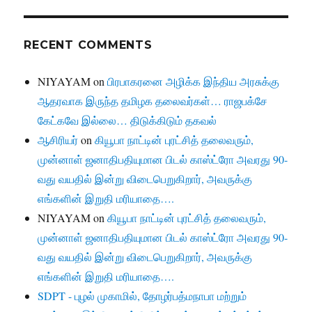
RECENT COMMENTS
NIYAYAM
on
பிரபாகரனை அழிக்க இந்திய அரசுக்கு
ஆதரவாக இருந்த தமிழக தலைவர்கள்… ராஜபக்சே
கேட்கவே இல்லை… திடுக்கிடும் தகவல்
ஆசிரியர்
on
கியூபா நாட்டின் புரட்சித் தலைவரும்,
முன்னாள் ஜனாதிபதியுமான பிடல் காஸ்ட்ரோ அவரது 90-
வது வயதில் இன்று விடைபெறுகிறார், அவருக்கு
எங்களின் இறுதி மரியாதை….
NIYAYAM
on
கியூபா நாட்டின் புரட்சித் தலைவரும்,
முன்னாள் ஜனாதிபதியுமான பிடல் காஸ்ட்ரோ அவரது 90-
வது வயதில் இன்று விடைபெறுகிறார், அவருக்கு
எங்களின் இறுதி மரியாதை….
SDPT - புழல் முகாமில், தோழர்பத்மநாபா மற்றும்