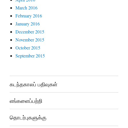
March 2016
February 2016
January 2016
December 2015
November 2015
October 2015
September 2015
கடந்தகாலப் பதிவுகள்
எங்களைப்பற்றி
தொடர்புகளுக்கு