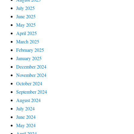
July 2025
June 2025
May 2025
April 2025
March 2025
February 2025
January 2025
December 2024
November 2024
October 2024
September 2024
August 2024
July 2024
June 2024
May 2024
April 2024