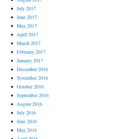
July 2017
June 2017
May 2017
April 2017
March 2017
February 2017
January 2017
December 2016
November 2016
October 2016
September 2016
August 2016
July 2016
June 2016
May 2016
April 2016