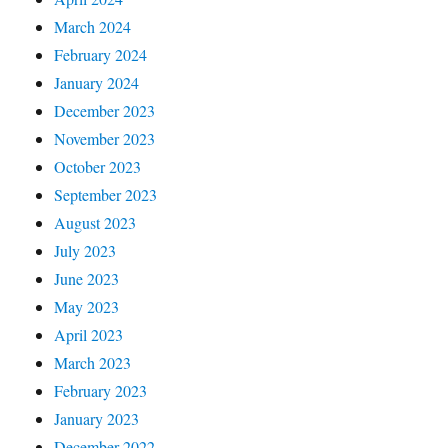
March 2024
February 2024
January 2024
December 2023
November 2023
October 2023
September 2023
August 2023
July 2023
June 2023
May 2023
April 2023
March 2023
February 2023
January 2023
December 2022