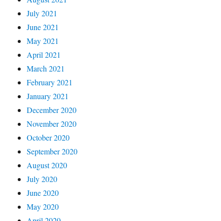
July 2021
June 2021
May 2021
April 2021
March 2021
February 2021
January 2021
December 2020
November 2020
October 2020
September 2020
August 2020
July 2020
June 2020
May 2020
April 2020