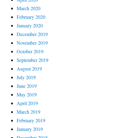
March 2020
February 2020
January 2020
December 2019
November 2019
October 2019
September 2019
August 2019
July 2019
June 2019
May 2019
April 2019
March 2019
February 2019
January 2019
December 2018