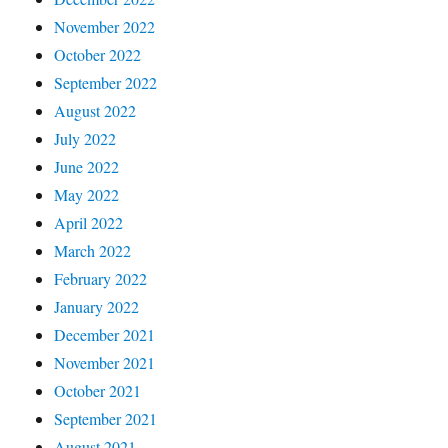
November 2022
October 2022
September 2022
August 2022
July 2022
June 2022
May 2022
April 2022
March 2022
February 2022
January 2022
December 2021
November 2021
October 2021
September 2021
August 2021