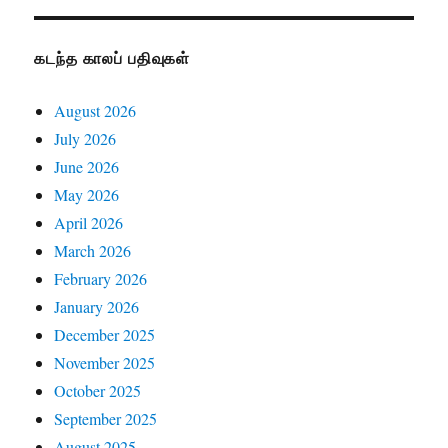
கடந்த காலப் பதிவுகள்
August 2026
July 2026
June 2026
May 2026
April 2026
March 2026
February 2026
January 2026
December 2025
November 2025
October 2025
September 2025
August 2025