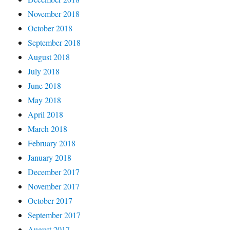
November 2018
October 2018
September 2018
August 2018
July 2018
June 2018
May 2018
April 2018
March 2018
February 2018
January 2018
December 2017
November 2017
October 2017
September 2017
August 2017