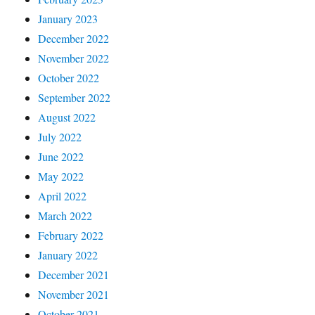
January 2023
December 2022
November 2022
October 2022
September 2022
August 2022
July 2022
June 2022
May 2022
April 2022
March 2022
February 2022
January 2022
December 2021
November 2021
October 2021