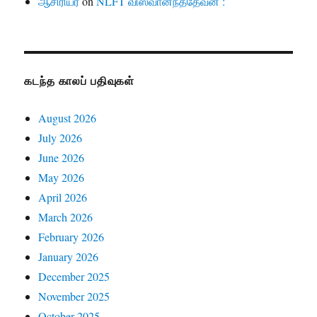
ஆசிரியர்
on
NLFT விஸ்வானந்ததேவன் :
கடந்த காலப் பதிவுகள்
August 2026
July 2026
June 2026
May 2026
April 2026
March 2026
February 2026
January 2026
December 2025
November 2025
October 2025