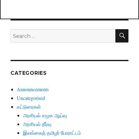
SE
Search
for:
CATEGORIES
Announcements
Uncategorised
கட்டுரைகள்
அரசியல் சமூக ஆய்வு
அரசியல் தீர்வு
இலங்கைத் தமிழர் போராட்டம்