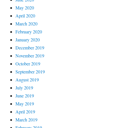
May 2020
April 2020
March 2020
February 2020
January 2020
December 2019
November 2019
October 2019
September 2019
August 2019
July 2019
June 2019
May 2019
April 2019
March 2019
February 2019