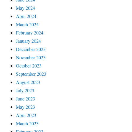
May 2024
April 2024
March 2024
February 2024
January 2024
December 2023
November 2023
October 2023
September 2023
August 2023
July 2023
June 2023
May 2023
April 2023
March 2023
February 2023