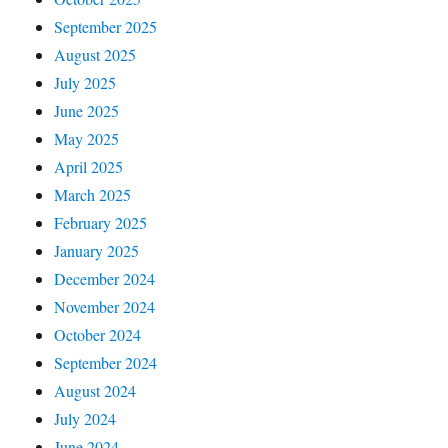
September 2025
August 2025
July 2025
June 2025
May 2025
April 2025
March 2025
February 2025
January 2025
December 2024
November 2024
October 2024
September 2024
August 2024
July 2024
June 2024