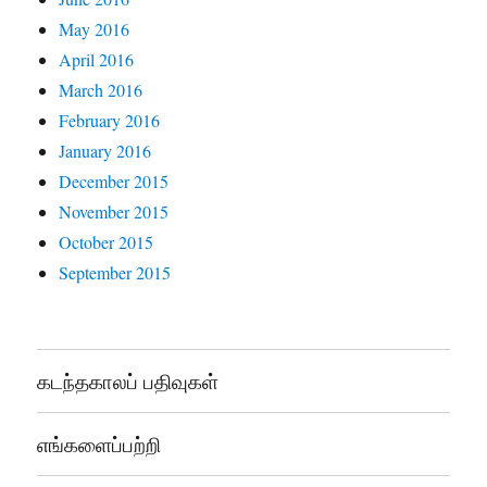
May 2016
April 2016
March 2016
February 2016
January 2016
December 2015
November 2015
October 2015
September 2015
கடந்தகாலப் பதிவுகள்
எங்களைப்பற்றி