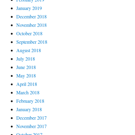
January 2019
December 2018
November 2018
October 2018
September 2018
August 2018
July 2018
June 2018
May 2018
April 2018
March 2018
February 2018
January 2018
December 2017
November 2017
October 2017