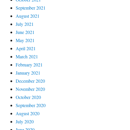
September 2021
August 2021
July 2021
June 2021
May 2021
April 2021
March 2021
February 2021
January 2021
December 2020
November 2020
October 2020
September 2020
August 2020
July 2020
June 2020