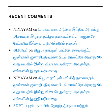
RECENT COMMENTS
NIYAYAM
on
பிரபாகரனை அழிக்க இந்திய அரசுக்கு
ஆதரவாக இருந்த தமிழக தலைவர்கள்… ராஜபக்சே
கேட்கவே இல்லை… திடுக்கிடும் தகவல்
ஆசிரியர்
on
கியூபா நாட்டின் புரட்சித் தலைவரும்,
முன்னாள் ஜனாதிபதியுமான பிடல் காஸ்ட்ரோ அவரது 90-
வது வயதில் இன்று விடைபெறுகிறார், அவருக்கு
எங்களின் இறுதி மரியாதை….
NIYAYAM
on
கியூபா நாட்டின் புரட்சித் தலைவரும்,
முன்னாள் ஜனாதிபதியுமான பிடல் காஸ்ட்ரோ அவரது 90-
வது வயதில் இன்று விடைபெறுகிறார், அவருக்கு
எங்களின் இறுதி மரியாதை….
SDPT - புழல் முகாமில், தோழர்பத்மநாபா மற்றும்