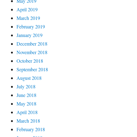
May 2019
April 2019
March 2019
February 2019
January 2019
December 2018
November 2018
October 2018
September 2018
August 2018
July 2018
June 2018
May 2018
April 2018
March 2018
February 2018