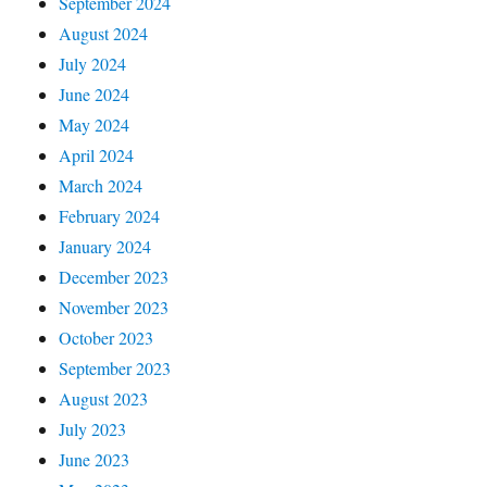
September 2024
August 2024
July 2024
June 2024
May 2024
April 2024
March 2024
February 2024
January 2024
December 2023
November 2023
October 2023
September 2023
August 2023
July 2023
June 2023