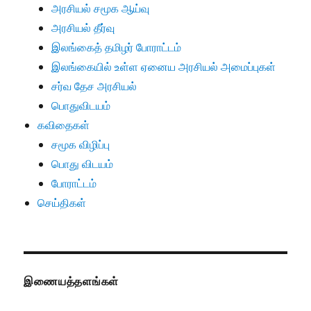
அரசியல் சமூக ஆய்வு
அரசியல் தீர்வு
இலங்கைத் தமிழர் போராட்டம்
இலங்கையில் உள்ள ஏனைய அரசியல் அமைப்புகள்
சர்வ தேச அரசியல்
பொதுவிடயம்
கவிதைகள்
சமூக விழிப்பு
பொது விடயம்
போராட்டம்
செய்திகள்
இணையத்தளங்கள்