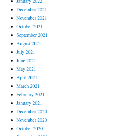
January 2022
December 2021
November 2021
October 2021
September 2021
August 2021
July 2021
June 2021
May 2021
April 2021
March 2021
February 2021
January 2021
December 2020
November 2020
October 2020