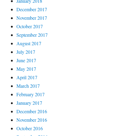
January 2018
December 2017
November 2017
October 2017
September 2017
August 2017
July 2017
June 2017
May 2017
April 2017
March 2017
February 2017
January 2017
December 2016
November 2016
October 2016