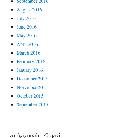
September 2016
August 2016
July 2016
June 2016
May 2016
April 2016
March 2016
February 2016
January 2016
December 2015
November 2015
October 2015
September 2015
கடந்தகாலப் பதிவுகள்