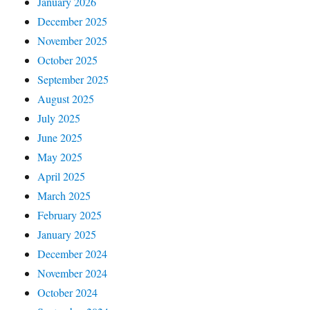
January 2026
December 2025
November 2025
October 2025
September 2025
August 2025
July 2025
June 2025
May 2025
April 2025
March 2025
February 2025
January 2025
December 2024
November 2024
October 2024