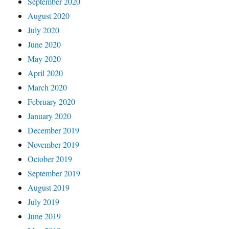
September 2020
August 2020
July 2020
June 2020
May 2020
April 2020
March 2020
February 2020
January 2020
December 2019
November 2019
October 2019
September 2019
August 2019
July 2019
June 2019