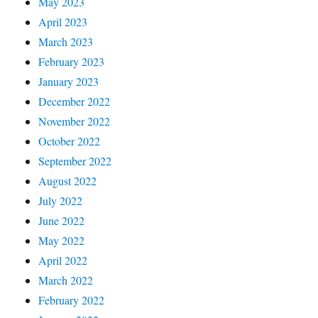
May 2023
April 2023
March 2023
February 2023
January 2023
December 2022
November 2022
October 2022
September 2022
August 2022
July 2022
June 2022
May 2022
April 2022
March 2022
February 2022