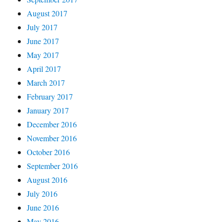
August 2017
July 2017
June 2017
May 2017
April 2017
March 2017
February 2017
January 2017
December 2016
November 2016
October 2016
September 2016
August 2016
July 2016
June 2016
May 2016