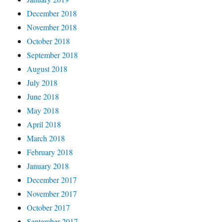
December 2018
November 2018
October 2018
September 2018
August 2018
July 2018
June 2018
May 2018
April 2018
March 2018
February 2018
January 2018
December 2017
November 2017
October 2017
September 2017