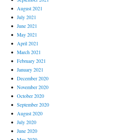
August 2021
July 2021
June 2021
May 2021
April 2021
March 2021
February 2021
January 2021
December 2020
November 2020
October 2020
September 2020
August 2020
July 2020
June 2020
May 2020