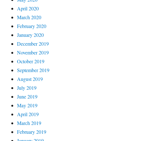
April 2020
March 2020
February 2020
January 2020
December 2019
November 2019
October 2019
September 2019
August 2019
July 2019
June 2019
May 2019
April 2019
March 2019
February 2019
January 2019