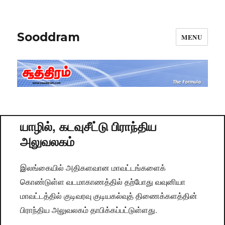
Sooddram
MENU
யாழில், கடவுசீட்டு பிராந்திய
அலுவலகம்
இலங்கையில் அதிகளவான மாவட்டங்களைக்
கொண்டுள்ள வடமாகாணத்தில் தற்போது வவுனியா
மாவட்டத்தில் குடிவரவு குடியகல்வுத் திணைக்களத்தின்
பிராந்திய அலுவலகம் தாபிக்கப்பட்டுள்ளது.