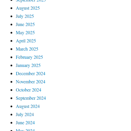
August 2025
July 2025
June 2025
May 2025
April 2025
March 2025
February 2025
January 2025
December 2024
November 2024
October 2024
September 2024
August 2024
July 2024
June 2024
May 2024