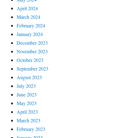
April 2024
March 2024
February 2024
January 2024
December 2023
November 2023
October 2023
September 2023
August 2023
July 2023
June 2023
May 2023
April 2023
March 2023
February 2023
January 2023