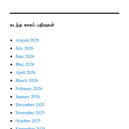
கடந்த காலப் பதிவுகள்
August 2026
July 2026
June 2026
May 2026
April 2026
March 2026
February 2026
January 2026
December 2025
November 2025
October 2025
September 2025