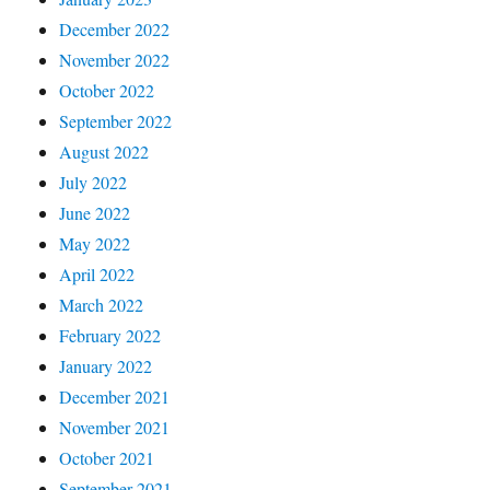
December 2022
November 2022
October 2022
September 2022
August 2022
July 2022
June 2022
May 2022
April 2022
March 2022
February 2022
January 2022
December 2021
November 2021
October 2021
September 2021