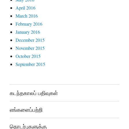
April 2016
March 2016
February 2016
January 2016
December 2015
November 2015
October 2015
September 2015
கடந்தகாலப் பதிவுகள்
எங்களைப்பற்றி
தொடர்புகளுக்கு