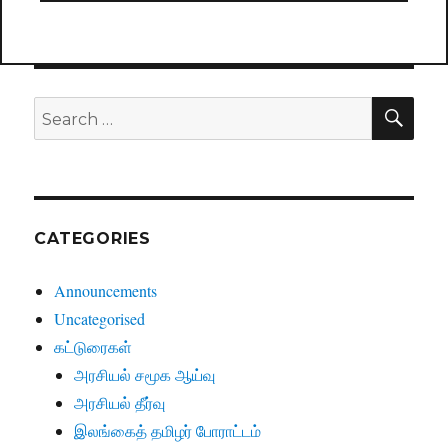
SE
Search
for:
CATEGORIES
Announcements
Uncategorised
கட்டுரைகள்
அரசியல் சமூக ஆய்வு
அரசியல் தீர்வு
இலங்கைத் தமிழர் போராட்டம்