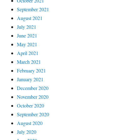
October 2021
September 2021
August 2021
July 2021
June 2021
May 2021
April 2021
March 2021
February 2021
January 2021
December 2020
November 2020
October 2020
September 2020
August 2020
July 2020