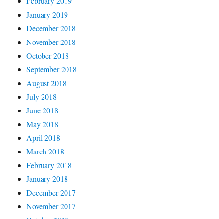
February 2019
January 2019
December 2018
November 2018
October 2018
September 2018
August 2018
July 2018
June 2018
May 2018
April 2018
March 2018
February 2018
January 2018
December 2017
November 2017