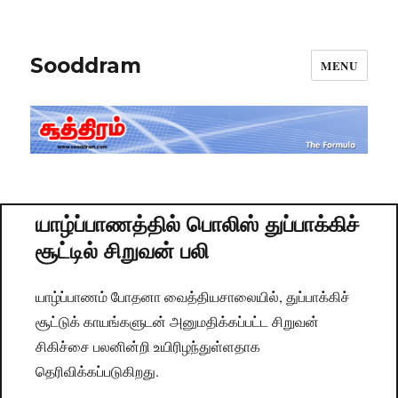
Sooddram
MENU
யாழ்ப்பாணத்தில் பொலிஸ் துப்பாக்கிச்
சூட்டில் சிறுவன் பலி
யாழ்ப்பாணம் போதனா வைத்தியசாலையில், துப்பாக்கிச்
சூட்டுக் காயங்களுடன் அனுமதிக்கப்பட்ட சிறுவன்
சிகிச்சை பலனின்றி உயிரிழந்துள்ளதாக
தெரிவிக்கப்படுகிறது.