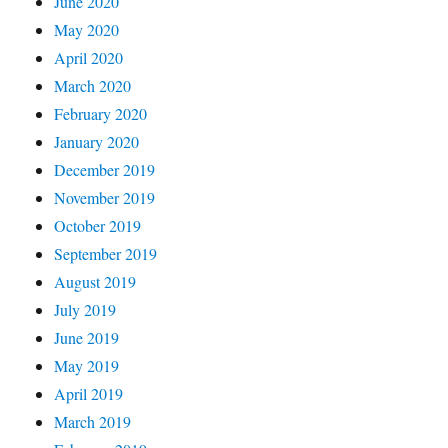
June 2020
May 2020
April 2020
March 2020
February 2020
January 2020
December 2019
November 2019
October 2019
September 2019
August 2019
July 2019
June 2019
May 2019
April 2019
March 2019