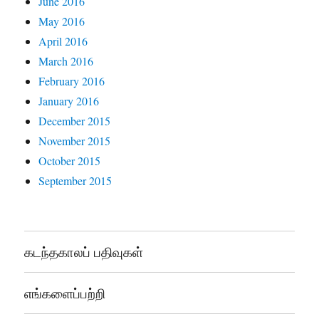
June 2016
May 2016
April 2016
March 2016
February 2016
January 2016
December 2015
November 2015
October 2015
September 2015
கடந்தகாலப் பதிவுகள்
எங்களைப்பற்றி