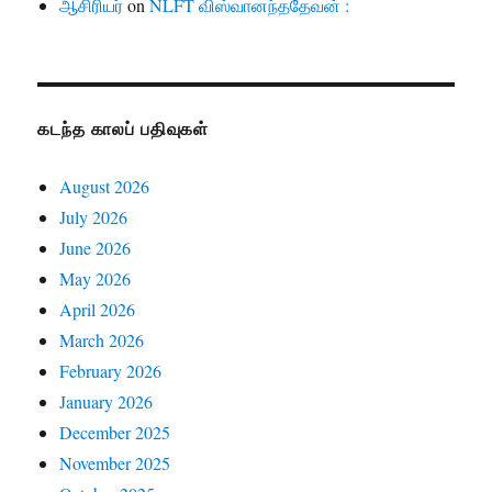
ஆசிரியர்
on
NLFT விஸ்வானந்ததேவன் :
கடந்த காலப் பதிவுகள்
August 2026
July 2026
June 2026
May 2026
April 2026
March 2026
February 2026
January 2026
December 2025
November 2025