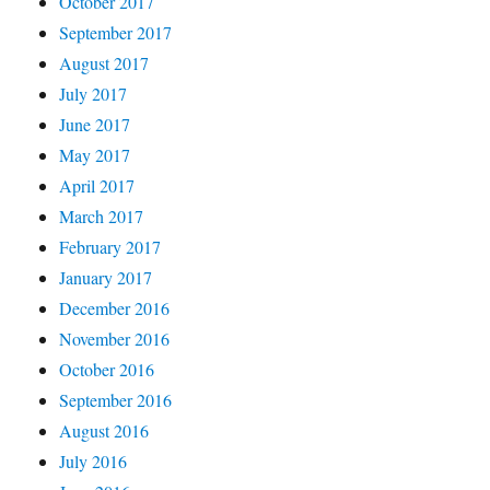
October 2017
September 2017
August 2017
July 2017
June 2017
May 2017
April 2017
March 2017
February 2017
January 2017
December 2016
November 2016
October 2016
September 2016
August 2016
July 2016