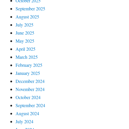
October 2025
September 2025
August 2025
July 2025
June 2025
May 2025
April 2025
March 2025
February 2025
January 2025
December 2024
November 2024
October 2024
September 2024
August 2024
July 2024