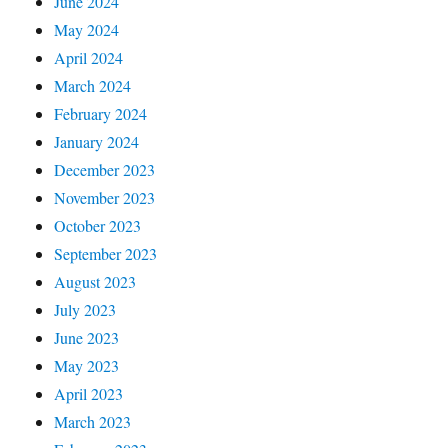
June 2024
May 2024
April 2024
March 2024
February 2024
January 2024
December 2023
November 2023
October 2023
September 2023
August 2023
July 2023
June 2023
May 2023
April 2023
March 2023