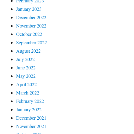
February 2023
January 2023
December 2022
November 2022
October 2022
September 2022
August 2022
July 2022
June 2022
May 2022
April 2022
March 2022
February 2022
January 2022
December 2021
November 2021