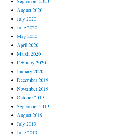
September 2020
August 2020
July 2020
June 2020
May 2020
April 2020
March 2020
February 2020
January 2020
December 2019
November 2019
October 2019
September 2019
August 2019
July 2019
June 2019