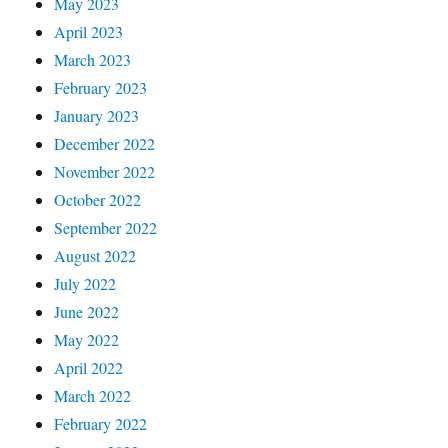
May 2023
April 2023
March 2023
February 2023
January 2023
December 2022
November 2022
October 2022
September 2022
August 2022
July 2022
June 2022
May 2022
April 2022
March 2022
February 2022