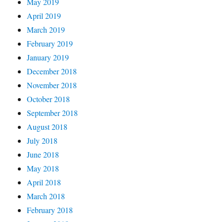
May 2019
April 2019
March 2019
February 2019
January 2019
December 2018
November 2018
October 2018
September 2018
August 2018
July 2018
June 2018
May 2018
April 2018
March 2018
February 2018