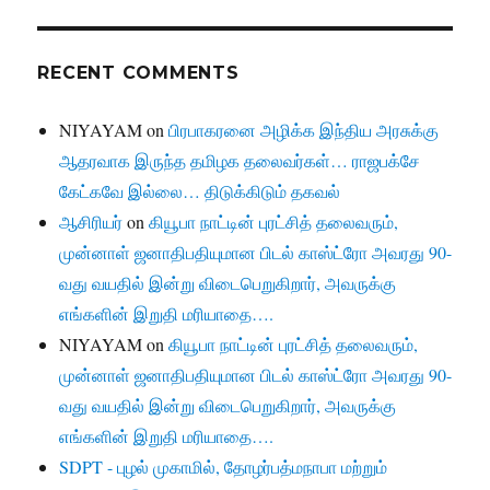
RECENT COMMENTS
NIYAYAM
on
பிரபாகரனை அழிக்க இந்திய அரசுக்கு
ஆதரவாக இருந்த தமிழக தலைவர்கள்… ராஜபக்சே
கேட்கவே இல்லை… திடுக்கிடும் தகவல்
ஆசிரியர்
on
கியூபா நாட்டின் புரட்சித் தலைவரும்,
முன்னாள் ஜனாதிபதியுமான பிடல் காஸ்ட்ரோ அவரது 90-
வது வயதில் இன்று விடைபெறுகிறார், அவருக்கு
எங்களின் இறுதி மரியாதை….
NIYAYAM
on
கியூபா நாட்டின் புரட்சித் தலைவரும்,
முன்னாள் ஜனாதிபதியுமான பிடல் காஸ்ட்ரோ அவரது 90-
வது வயதில் இன்று விடைபெறுகிறார், அவருக்கு
எங்களின் இறுதி மரியாதை….
SDPT - புழல் முகாமில், தோழர்பத்மநாபா மற்றும்