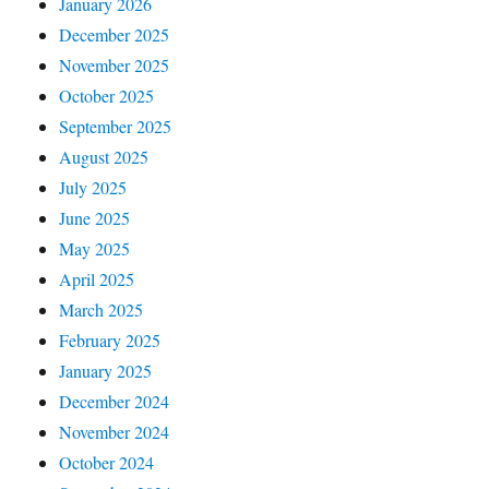
January 2026
December 2025
November 2025
October 2025
September 2025
August 2025
July 2025
June 2025
May 2025
April 2025
March 2025
February 2025
January 2025
December 2024
November 2024
October 2024