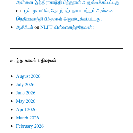
அன்னை இந்திராகாந்தி பிந்தநாள் அனுஸ்டிக்கப்பட்டது.
on
புழல் முகாமில், தோழர்பத்மநாபா மற்றும் அன்னை
இந்திராகாந்தி பிந்தநாள் அனுஸ்டிக்கப்பட்டது.
ஆசிரியர்
on
NLFT விஸ்வானந்ததேவன் :
கடந்த காலப் பதிவுகள்
August 2026
July 2026
June 2026
May 2026
April 2026
March 2026
February 2026