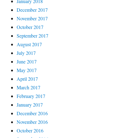
January 2018
December 2017
November 2017
October 2017
September 2017
August 2017
July 2017
June 2017
May 2017
April 2017
March 2017
February 2017
January 2017
December 2016
November 2016
October 2016