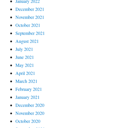
January 2022
December 2021
November 2021
October 2021
September 2021
August 2021
July 2021
June 2021
May 2021
April 2021
March 2021
February 2021
January 2021
December 2020
November 2020
October 2020