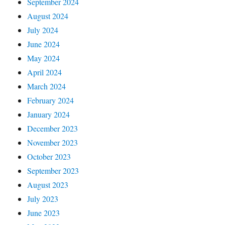
September 2024
August 2024
July 2024
June 2024
May 2024
April 2024
March 2024
February 2024
January 2024
December 2023
November 2023
October 2023
September 2023
August 2023
July 2023
June 2023