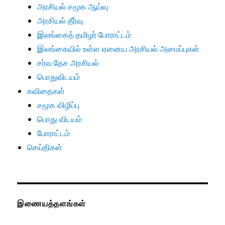
அரசியல் சமூக ஆய்வு
அரசியல் தீர்வு
இலங்கைத் தமிழர் போராட்டம்
இலங்கையில் உள்ள ஏனைய அரசியல் அமைப்புகள்
சர்வ தேச அரசியல்
பொதுவிடயம்
கவிதைகள்
சமூக விழிப்பு
பொது விடயம்
போராட்டம்
செய்திகள்
இணையத்தளங்கள்