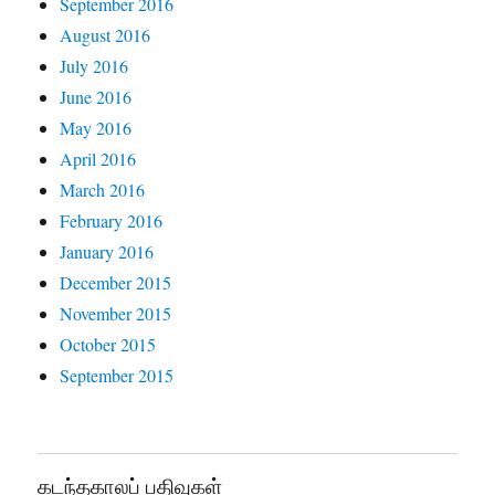
September 2016
August 2016
July 2016
June 2016
May 2016
April 2016
March 2016
February 2016
January 2016
December 2015
November 2015
October 2015
September 2015
கடந்தகாலப் பதிவுகள்