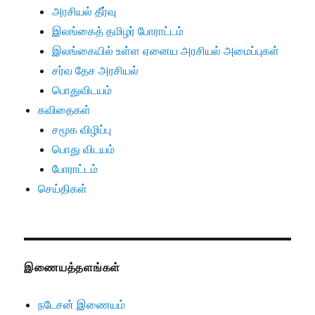
அரசியல் தீர்வு
இலங்கைத் தமிழர் போராட்டம்
இலங்கையில் உள்ள ஏனைய அரசியல் அமைப்புகள்
சர்வ தேச அரசியல்
பொதுவிடயம்
கவிதைகள்
சமூக விழிப்பு
பொது விடயம்
போராட்டம்
செய்திகள்
இணையத்தளங்கள்
நடேசன் இணையம்