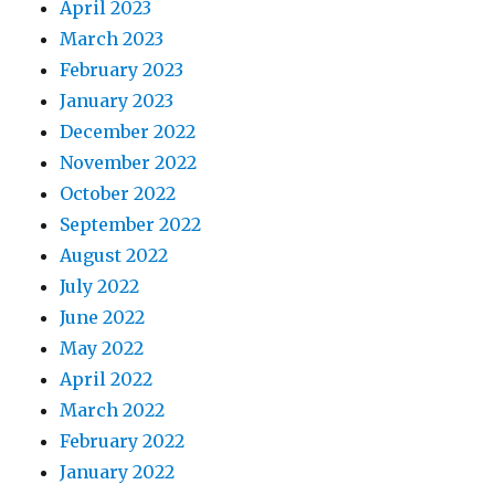
April 2023
March 2023
February 2023
January 2023
December 2022
November 2022
October 2022
September 2022
August 2022
July 2022
June 2022
May 2022
April 2022
March 2022
February 2022
January 2022