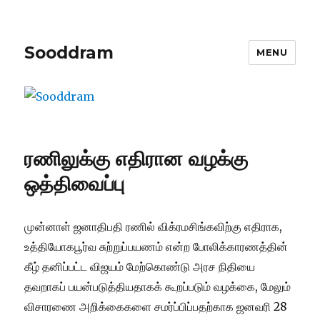
Sooddram
MENU
ரணிலுக்கு எதிரான வழக்கு
ஒத்திவைப்பு
முன்னாள் ஜனாதிபதி ரணில் விக்ரமசிங்கவிற்கு எதிராக,
உத்தியோகபூர்வ சுற்றுப்பயணம் என்ற போலிக்காரணத்தின்
கீழ் தனிப்பட்ட விஜயம் மேற்கொண்டு அரச நிதியை
தவறாகப் பயன்படுத்தியதாகக் கூறப்படும் வழக்கை, மேலும்
விசாரணை அறிக்கைகளை சமர்ப்பிப்பதற்காக ஜனவரி 28