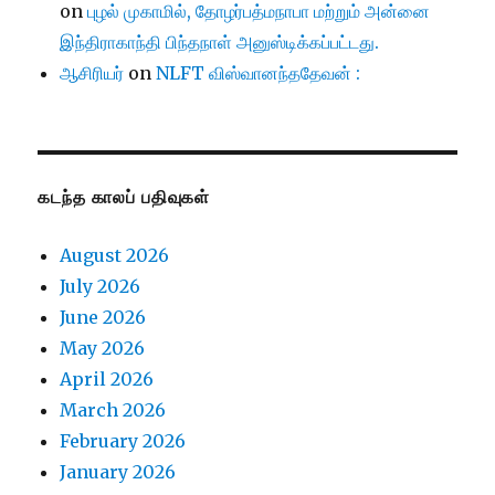
on
புழல் முகாமில், தோழர்பத்மநாபா மற்றும் அன்னை
இந்திராகாந்தி பிந்தநாள் அனுஸ்டிக்கப்பட்டது.
ஆசிரியர்
on
NLFT விஸ்வானந்ததேவன் :
கடந்த காலப் பதிவுகள்
August 2026
July 2026
June 2026
May 2026
April 2026
March 2026
February 2026
January 2026