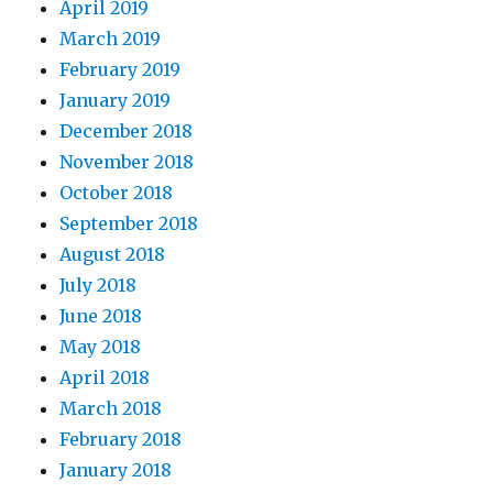
April 2019
March 2019
February 2019
January 2019
December 2018
November 2018
October 2018
September 2018
August 2018
July 2018
June 2018
May 2018
April 2018
March 2018
February 2018
January 2018