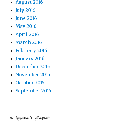
August 2016
July 2016
June 2016
May 2016
April 2016
March 2016
February 2016
January 2016
December 2015
November 2015
October 2015
September 2015
கடந்தகாலப் பதிவுகள்