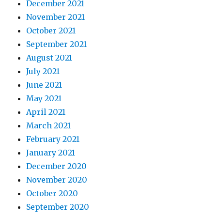
December 2021
November 2021
October 2021
September 2021
August 2021
July 2021
June 2021
May 2021
April 2021
March 2021
February 2021
January 2021
December 2020
November 2020
October 2020
September 2020