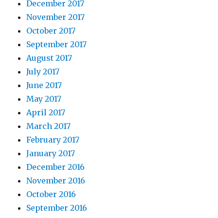
December 2017
November 2017
October 2017
September 2017
August 2017
July 2017
June 2017
May 2017
April 2017
March 2017
February 2017
January 2017
December 2016
November 2016
October 2016
September 2016