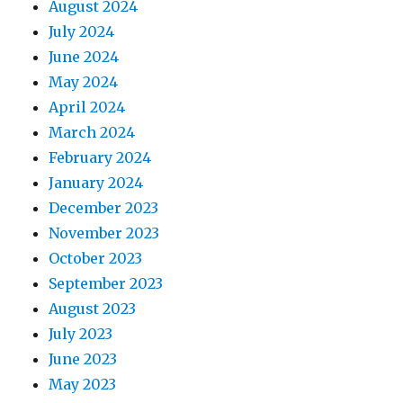
August 2024
July 2024
June 2024
May 2024
April 2024
March 2024
February 2024
January 2024
December 2023
November 2023
October 2023
September 2023
August 2023
July 2023
June 2023
May 2023