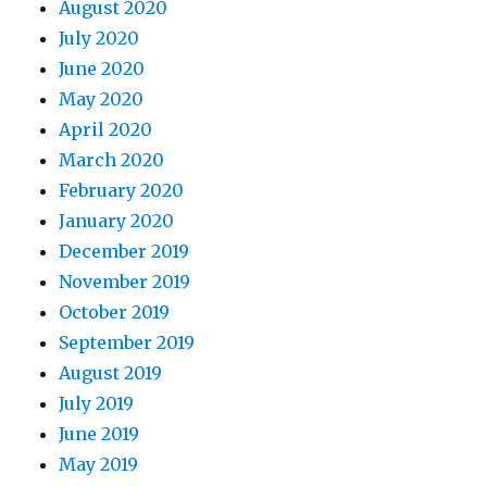
August 2020
July 2020
June 2020
May 2020
April 2020
March 2020
February 2020
January 2020
December 2019
November 2019
October 2019
September 2019
August 2019
July 2019
June 2019
May 2019