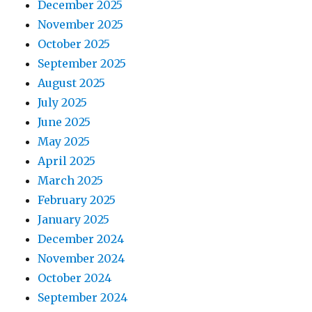
December 2025
November 2025
October 2025
September 2025
August 2025
July 2025
June 2025
May 2025
April 2025
March 2025
February 2025
January 2025
December 2024
November 2024
October 2024
September 2024