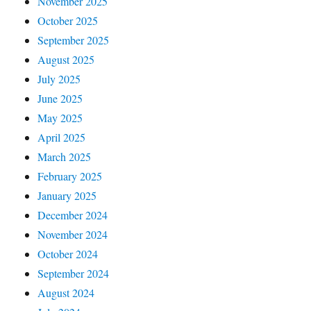
November 2025
October 2025
September 2025
August 2025
July 2025
June 2025
May 2025
April 2025
March 2025
February 2025
January 2025
December 2024
November 2024
October 2024
September 2024
August 2024