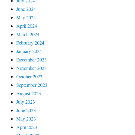
July 2024
June 2024
May 2024
April 2024
March 2024
February 2024
January 2024
December 2023
November 2023
October 2023
September 2023
August 2023
July 2023
June 2023
May 2023
April 2023