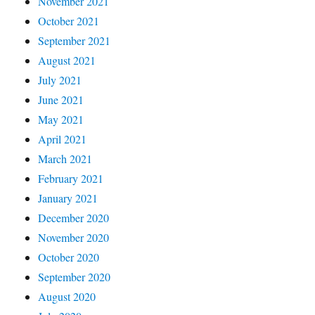
November 2021
October 2021
September 2021
August 2021
July 2021
June 2021
May 2021
April 2021
March 2021
February 2021
January 2021
December 2020
November 2020
October 2020
September 2020
August 2020