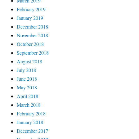
March 2019
February 2019
January 2019
December 2018
November 2018
October 2018
September 2018
August 2018
July 2018
June 2018
May 2018
April 2018
March 2018
February 2018
January 2018
December 2017