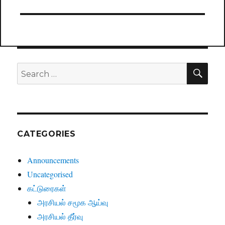
SE
Search
for:
CATEGORIES
Announcements
Uncategorised
கட்டுரைகள்
அரசியல் சமூக ஆய்வு
அரசியல் தீர்வு