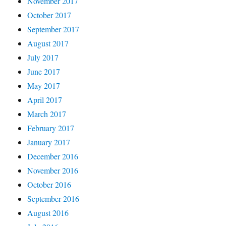
November 2017
October 2017
September 2017
August 2017
July 2017
June 2017
May 2017
April 2017
March 2017
February 2017
January 2017
December 2016
November 2016
October 2016
September 2016
August 2016