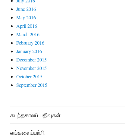
July 2016
June 2016
May 2016
April 2016
March 2016
February 2016
January 2016
December 2015
November 2015
October 2015
September 2015
கடந்தகாலப் பதிவுகள்
எங்களைப்பற்றி