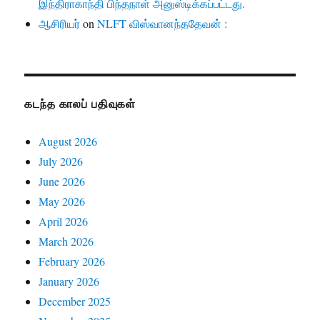
இந்திராகாந்தி பிந்தநாள் அனுஸ்டிக்கப்பட்டது.
ஆசிரியர்
on
NLFT விஸ்வானந்ததேவன் :
கடந்த காலப் பதிவுகள்
August 2026
July 2026
June 2026
May 2026
April 2026
March 2026
February 2026
January 2026
December 2025