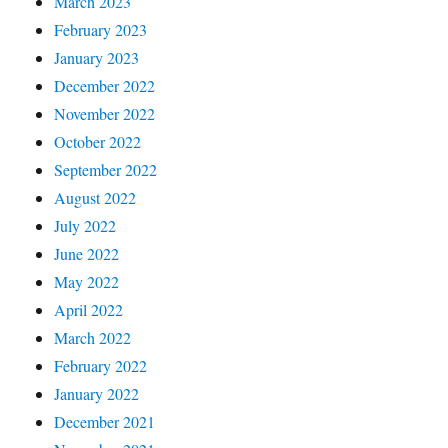
March 2023
February 2023
January 2023
December 2022
November 2022
October 2022
September 2022
August 2022
July 2022
June 2022
May 2022
April 2022
March 2022
February 2022
January 2022
December 2021