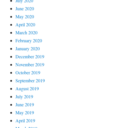
July 2020
June 2020
May 2020
April 2020
March 2020
February 2020
January 2020
December 2019
November 2019
October 2019
September 2019
August 2019
July 2019
June 2019
May 2019
April 2019