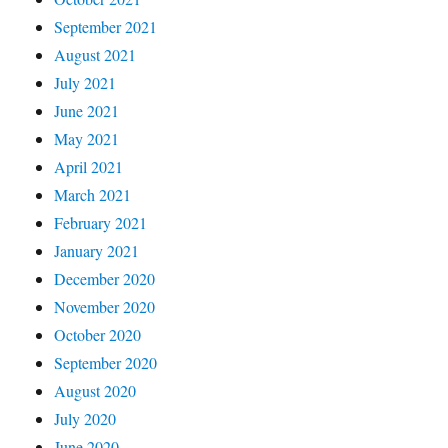
September 2021
August 2021
July 2021
June 2021
May 2021
April 2021
March 2021
February 2021
January 2021
December 2020
November 2020
October 2020
September 2020
August 2020
July 2020
June 2020