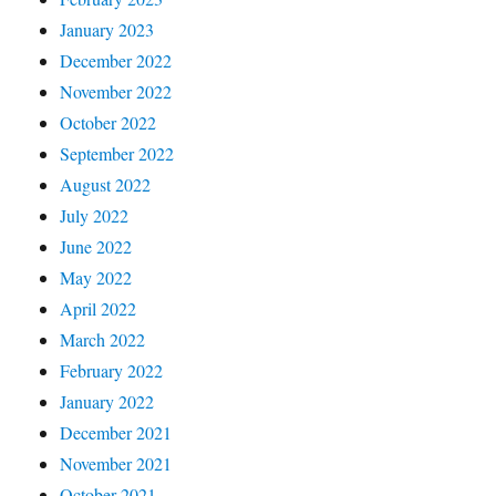
January 2023
December 2022
November 2022
October 2022
September 2022
August 2022
July 2022
June 2022
May 2022
April 2022
March 2022
February 2022
January 2022
December 2021
November 2021
October 2021