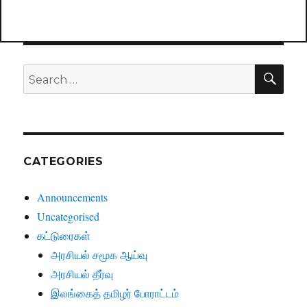
SE
Search
for:
CATEGORIES
Announcements
Uncategorised
கட்டுரைகள்
அரசியல் சமூக ஆய்வு
அரசியல் தீர்வு
இலங்கைத் தமிழர் போராட்டம்