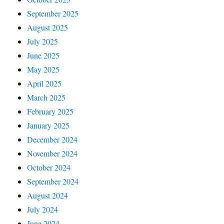
September 2025
August 2025
July 2025
June 2025
May 2025
April 2025
March 2025
February 2025
January 2025
December 2024
November 2024
October 2024
September 2024
August 2024
July 2024
June 2024