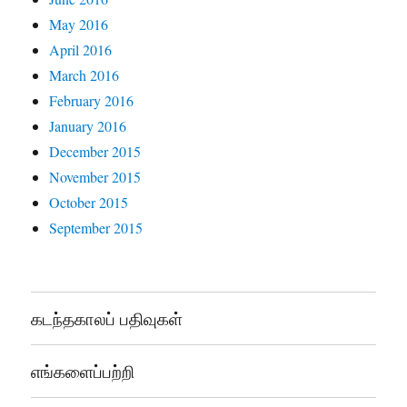
May 2016
April 2016
March 2016
February 2016
January 2016
December 2015
November 2015
October 2015
September 2015
கடந்தகாலப் பதிவுகள்
எங்களைப்பற்றி