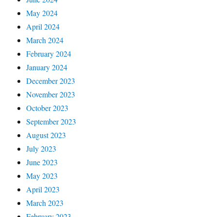
May 2024
April 2024
March 2024
February 2024
January 2024
December 2023
November 2023
October 2023
September 2023
August 2023
July 2023
June 2023
May 2023
April 2023
March 2023
February 2023