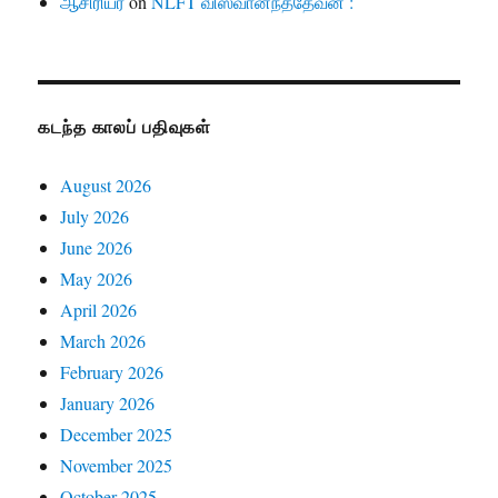
ஆசிரியர்
on
NLFT விஸ்வானந்ததேவன் :
கடந்த காலப் பதிவுகள்
August 2026
July 2026
June 2026
May 2026
April 2026
March 2026
February 2026
January 2026
December 2025
November 2025
October 2025