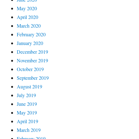
May 2020
April 2020
March 2020
February 2020
January 2020
December 2019
November 2019
October 2019
September 2019
August 2019
July 2019
June 2019
May 2019
April 2019
March 2019
February 2019