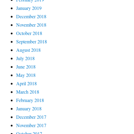
January 2019
December 2018
November 2018
October 2018
September 2018
August 2018
July 2018
June 2018
May 2018
April 2018
March 2018
February 2018
January 2018
December 2017
November 2017
October 2017