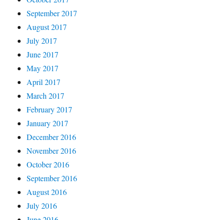
September 2017
August 2017
July 2017
June 2017
May 2017
April 2017
March 2017
February 2017
January 2017
December 2016
November 2016
October 2016
September 2016
August 2016
July 2016
June 2016