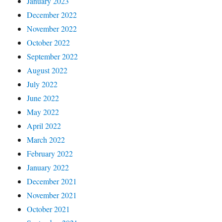
January 2023
December 2022
November 2022
October 2022
September 2022
August 2022
July 2022
June 2022
May 2022
April 2022
March 2022
February 2022
January 2022
December 2021
November 2021
October 2021