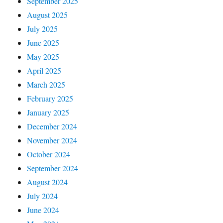
September 2025
August 2025
July 2025
June 2025
May 2025
April 2025
March 2025
February 2025
January 2025
December 2024
November 2024
October 2024
September 2024
August 2024
July 2024
June 2024