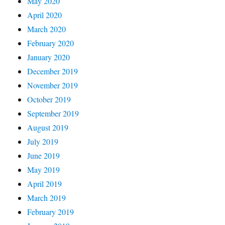
May 2020
April 2020
March 2020
February 2020
January 2020
December 2019
November 2019
October 2019
September 2019
August 2019
July 2019
June 2019
May 2019
April 2019
March 2019
February 2019