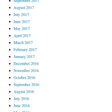
September 2017
August 2017
July 2017
June 2017
May 2017
April 2017
March 2017
February 2017
January 2017
December 2016
November 2016
October 2016
September 2016
August 2016
July 2016
June 2016