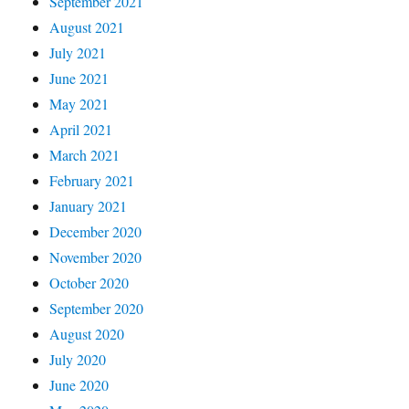
September 2021
August 2021
July 2021
June 2021
May 2021
April 2021
March 2021
February 2021
January 2021
December 2020
November 2020
October 2020
September 2020
August 2020
July 2020
June 2020