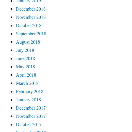
January 2019
December 2018
November 2018
October 2018
September 2018
August 2018
July 2018
June 2018
May 2018
April 2018
March 2018
February 2018
January 2018
December 2017
November 2017
October 2017