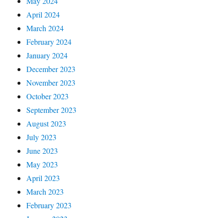
May 2024
April 2024
March 2024
February 2024
January 2024
December 2023
November 2023
October 2023
September 2023
August 2023
July 2023
June 2023
May 2023
April 2023
March 2023
February 2023