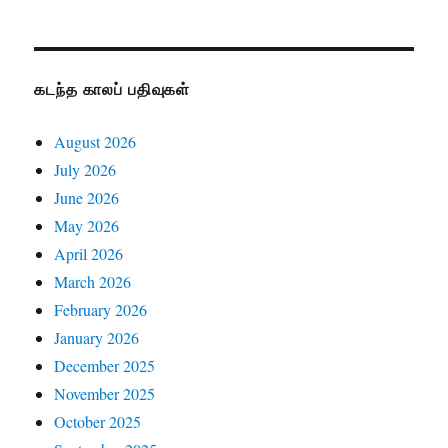
கடந்த காலப் பதிவுகள்
August 2026
July 2026
June 2026
May 2026
April 2026
March 2026
February 2026
January 2026
December 2025
November 2025
October 2025