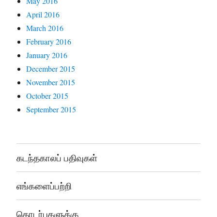
May 2016
April 2016
March 2016
February 2016
January 2016
December 2015
November 2015
October 2015
September 2015
கடந்தகாலப் பதிவுகள்
எங்களைப்பற்றி
தொடர்புகளுக்கு