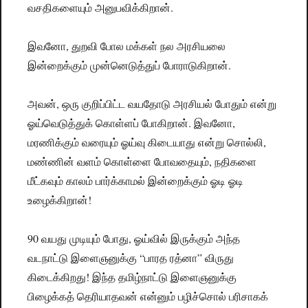
வசதிகளையும் அனுபவிக்கிறான்.
இவனோ, துறவி போல மக்கள் நல அரசியலை
இன்றைக்கும் முன்னெடுத்துப் போராடுகிறான்.
அவன், ஒரு குறிப்பிட்ட வயதோடு அரசியல் போதும் என்று
ஓய்வெடுத்துக் கொள்ளப் போகிறான். இவனோ,
மரணிக்கும் வரையும் ஓய்வு கிடையாது என்று சொல்லி,
மண்ணின் வளம் கொள்ளை போவதையும், நதிகளை
மீட்கவும் காலம் பார்க்காமல் இன்றைக்கும் ஓடி ஓடி
உழைக்கிறான்!
90 வயது முடியும் போது, ஓய்வில் இருக்கும் அந்த
வடநாட்டு இளைஞனுக்கு “பாரத ரத்னா” விருது
கிடைக்கிறது! இந்த தமிழ்நாட்டு இளைஞனுக்கு
பிழைக்கத் தெரியாதவன் என்னும் பழிச்சொல் பரிசாகக்