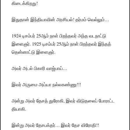
கிடைக்கிறது!
இதுதான் இந்தியாவின் அரசியல்! தர்மம் வெல்லும்…
1924 டிசம்பர் 25ஆம் நாள் பிறந்தவர் அந்த வடநாட்டு
இளைஞர். 1925 டிசம்பர் 25ஆம் நாள் பிறந்தவர் இந்தத்
தென்னாட்டு இளைஞர்.
அவர் அடல் பிகாரி வாஜ்பாய்…
இவர் அருமை அய்யா நல்லகண்ணு!!!
அன்று அவர் தேசத் துரோகி, இவர் விடுதலைப் போராட்ட
தியாகி.
இன்று அவர் தேசபக்தர்… இவர் தேச விரோதி!!