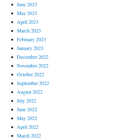
June 2023
May 2023
April 2023
March 2023
February 2023
January 2023
December 2022
November 2022
October 2022
September 2022
August 2022
July 2022
June 2022
May 2022
April 2022
March 2022