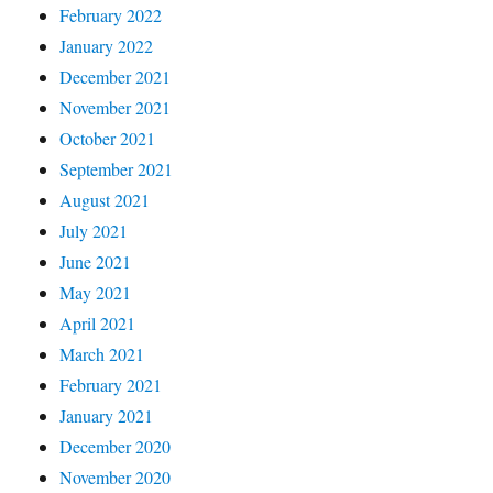
February 2022
January 2022
December 2021
November 2021
October 2021
September 2021
August 2021
July 2021
June 2021
May 2021
April 2021
March 2021
February 2021
January 2021
December 2020
November 2020