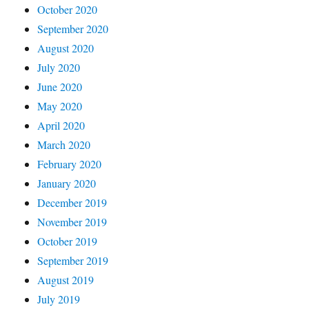
October 2020
September 2020
August 2020
July 2020
June 2020
May 2020
April 2020
March 2020
February 2020
January 2020
December 2019
November 2019
October 2019
September 2019
August 2019
July 2019