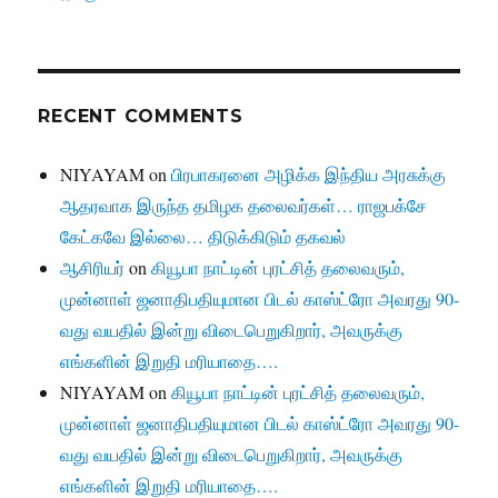
RECENT COMMENTS
NIYAYAM
on
பிரபாகரனை அழிக்க இந்திய அரசுக்கு
ஆதரவாக இருந்த தமிழக தலைவர்கள்… ராஜபக்சே
கேட்கவே இல்லை… திடுக்கிடும் தகவல்
ஆசிரியர்
on
கியூபா நாட்டின் புரட்சித் தலைவரும்,
முன்னாள் ஜனாதிபதியுமான பிடல் காஸ்ட்ரோ அவரது 90-
வது வயதில் இன்று விடைபெறுகிறார், அவருக்கு
எங்களின் இறுதி மரியாதை….
NIYAYAM
on
கியூபா நாட்டின் புரட்சித் தலைவரும்,
முன்னாள் ஜனாதிபதியுமான பிடல் காஸ்ட்ரோ அவரது 90-
வது வயதில் இன்று விடைபெறுகிறார், அவருக்கு
எங்களின் இறுதி மரியாதை….