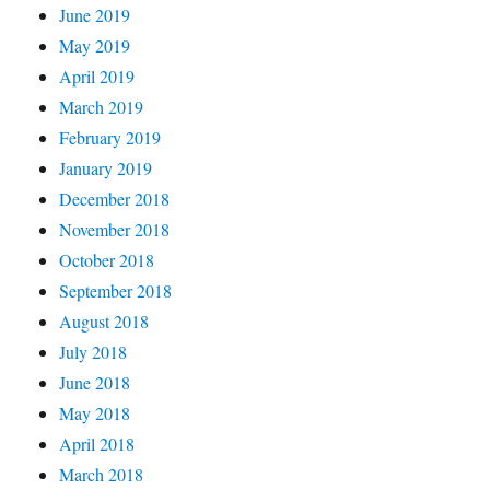
June 2019
May 2019
April 2019
March 2019
February 2019
January 2019
December 2018
November 2018
October 2018
September 2018
August 2018
July 2018
June 2018
May 2018
April 2018
March 2018