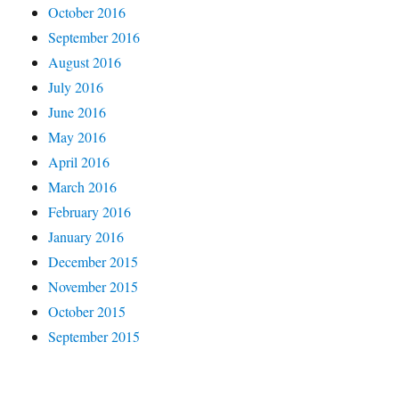
October 2016
September 2016
August 2016
July 2016
June 2016
May 2016
April 2016
March 2016
February 2016
January 2016
December 2015
November 2015
October 2015
September 2015