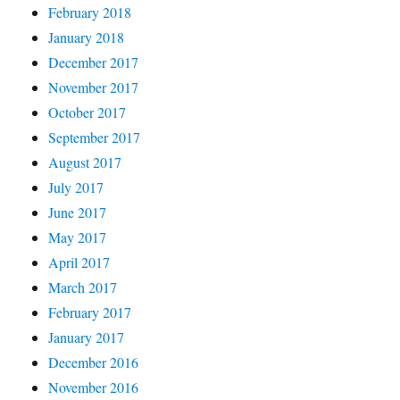
February 2018
January 2018
December 2017
November 2017
October 2017
September 2017
August 2017
July 2017
June 2017
May 2017
April 2017
March 2017
February 2017
January 2017
December 2016
November 2016