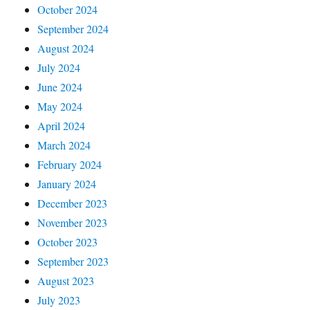
October 2024
September 2024
August 2024
July 2024
June 2024
May 2024
April 2024
March 2024
February 2024
January 2024
December 2023
November 2023
October 2023
September 2023
August 2023
July 2023