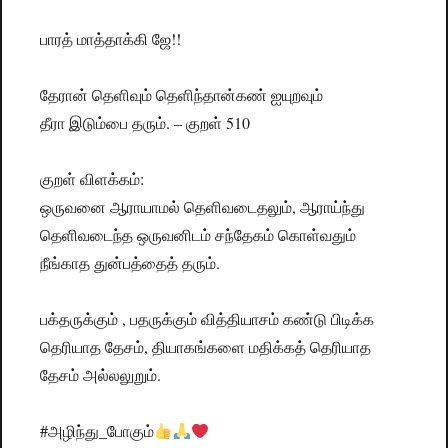
பாரத் மாத்தாக்கி ஜே!!
தேரான் தெளிவும் தெளிந்தான்கண் ஐயுறவும்
தீரா இடும்பை தரும். – குறள் 510
குறள் விளக்கம்:
ஒருவனை ஆராயாமல் தெளிவடைதலும், ஆராய்ந்து
தெளிவடைந்த ஒருவனிடம் சந்தேகம் கொள்வதும்
நீங்காத துன்பத்தைத் தரும்.
பக்தருக்கும் , பதருக்கும் வித்தியாசம் கண்டு பிடிக்க
தெரியாத தேசம், தியாகங்களை மதிக்கத் தெரியாத
தேசம் அல்லலுறும்.
#அழிந்து_போகும்