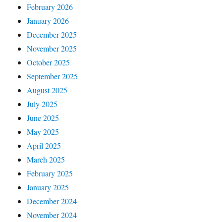
February 2026
January 2026
December 2025
November 2025
October 2025
September 2025
August 2025
July 2025
June 2025
May 2025
April 2025
March 2025
February 2025
January 2025
December 2024
November 2024