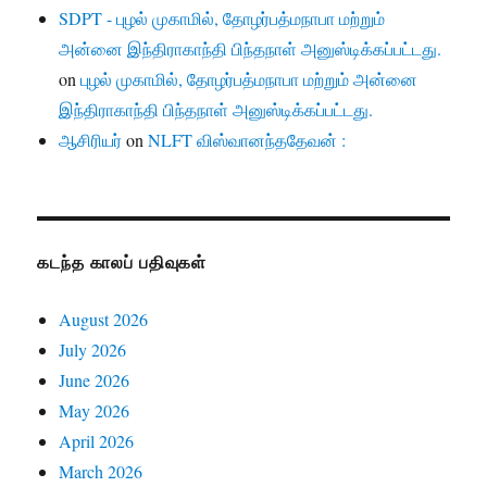
SDPT - புழல் முகாமில், தோழர்பத்மநாபா மற்றும்
அன்னை இந்திராகாந்தி பிந்தநாள் அனுஸ்டிக்கப்பட்டது.
on
புழல் முகாமில், தோழர்பத்மநாபா மற்றும் அன்னை
இந்திராகாந்தி பிந்தநாள் அனுஸ்டிக்கப்பட்டது.
ஆசிரியர்
on
NLFT விஸ்வானந்ததேவன் :
கடந்த காலப் பதிவுகள்
August 2026
July 2026
June 2026
May 2026
April 2026
March 2026