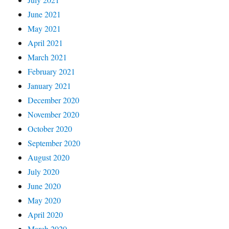
June 2021
May 2021
April 2021
March 2021
February 2021
January 2021
December 2020
November 2020
October 2020
September 2020
August 2020
July 2020
June 2020
May 2020
April 2020
March 2020