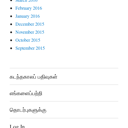
February 2016
January 2016
December 2015
November 2015
October 2015
September 2015
கடந்தகாலப் பதிவுகள்
எங்களைப்பற்றி
தொடர்புகளுக்கு
Log In