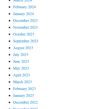
February 2024
January 2024
December 2023
November 2023
October 2023
September 2023
August 2023
July 2023
June 2023
May 2023
April 2023
March 2023
February 2023
January 2023
December 2022
November 2022