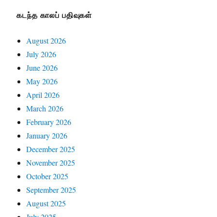
கடந்த காலப் பதிவுகள்
August 2026
July 2026
June 2026
May 2026
April 2026
March 2026
February 2026
January 2026
December 2025
November 2025
October 2025
September 2025
August 2025
July 2025