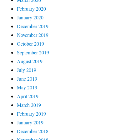
February 2020
January 2020
December 2019
November 2019
October 2019
September 2019
August 2019
July 2019
June 2019
May 2019
April 2019
March 2019
February 2019
January 2019
December 2018
November 2018