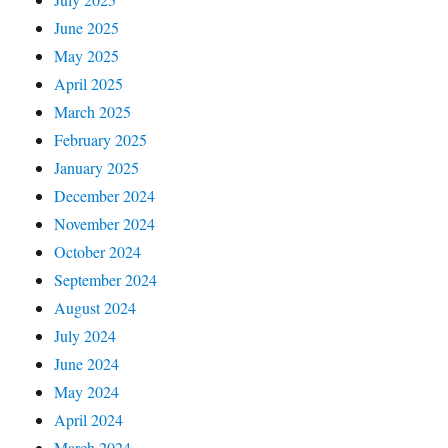
June 2025
May 2025
April 2025
March 2025
February 2025
January 2025
December 2024
November 2024
October 2024
September 2024
August 2024
July 2024
June 2024
May 2024
April 2024
March 2024