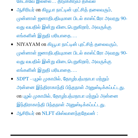
கேட்கவே இல்லை… திடுக்கிடும் தகவல்
ஆசிரியர்
on
கியூபா நாட்டின் புரட்சித் தலைவரும்,
முன்னாள் ஜனாதிபதியுமான பிடல் காஸ்ட்ரோ அவரது 90-
வது வயதில் இன்று விடைபெறுகிறார், அவருக்கு
எங்களின் இறுதி மரியாதை….
NIYAYAM
on
கியூபா நாட்டின் புரட்சித் தலைவரும்,
முன்னாள் ஜனாதிபதியுமான பிடல் காஸ்ட்ரோ அவரது 90-
வது வயதில் இன்று விடைபெறுகிறார், அவருக்கு
எங்களின் இறுதி மரியாதை….
SDPT - புழல் முகாமில், தோழர்பத்மநாபா மற்றும்
அன்னை இந்திராகாந்தி பிந்தநாள் அனுஸ்டிக்கப்பட்டது.
on
புழல் முகாமில், தோழர்பத்மநாபா மற்றும் அன்னை
இந்திராகாந்தி பிந்தநாள் அனுஸ்டிக்கப்பட்டது.
ஆசிரியர்
on
NLFT விஸ்வானந்ததேவன் :