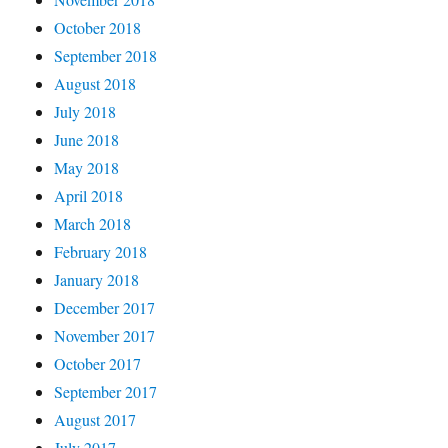
October 2018
September 2018
August 2018
July 2018
June 2018
May 2018
April 2018
March 2018
February 2018
January 2018
December 2017
November 2017
October 2017
September 2017
August 2017
July 2017