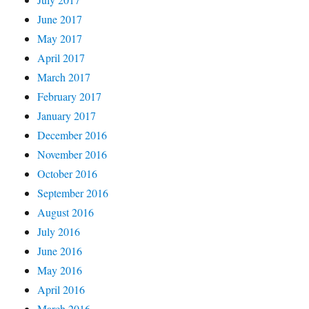
June 2017
May 2017
April 2017
March 2017
February 2017
January 2017
December 2016
November 2016
October 2016
September 2016
August 2016
July 2016
June 2016
May 2016
April 2016
March 2016