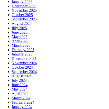
January 2026
December 2025
November 2025
October 2025
September 2025
August 2025
July 2025
June 2025
May 2025
April 2025
March 2025
February 2025
January 2025
December 2024
November 2024
October 2024
September 2024
August 2024
July 2024
June 2024
May 2024
April 2024
March 2024
February 2024
January 2024