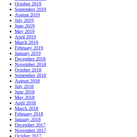
October 2019
September 2019
August 2019
July 2019
June 2019
May 2019
April 2019
March 2019
February 2019
January 2019
December 2018
November 2018
October 2018
September 2018
August 2018
July 2018
June 2018
May 2018
April 2018
March 2018
February 2018
January 2018
December 2017
November 2017
October 2017