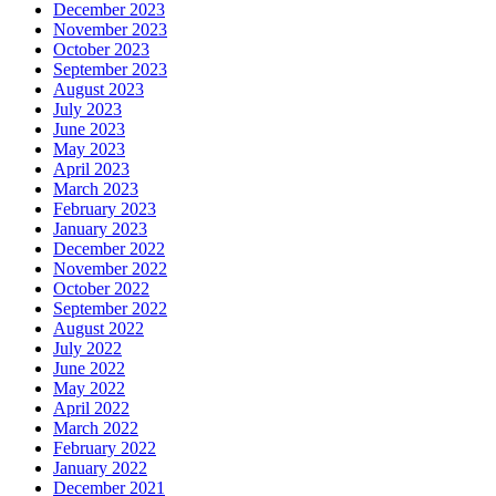
December 2023
November 2023
October 2023
September 2023
August 2023
July 2023
June 2023
May 2023
April 2023
March 2023
February 2023
January 2023
December 2022
November 2022
October 2022
September 2022
August 2022
July 2022
June 2022
May 2022
April 2022
March 2022
February 2022
January 2022
December 2021