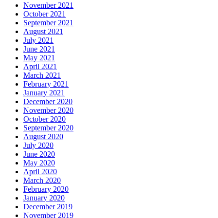
November 2021
October 2021
September 2021
August 2021
July 2021
June 2021
May 2021
April 2021
March 2021
February 2021
January 2021
December 2020
November 2020
October 2020
September 2020
August 2020
July 2020
June 2020
May 2020
April 2020
March 2020
February 2020
January 2020
December 2019
November 2019