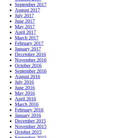
September 2017
August 2017
July 2017
June 2017
May 2017
April 2017
March 2017
February 2017
January 2017
December 2016
November 2016
October 2016
September 2016
August 2016
July 2016
June 2016
May 2016
April 2016
March 2016
February 2016
January 2016
December 2015
November 2015
October 2015
September 2015