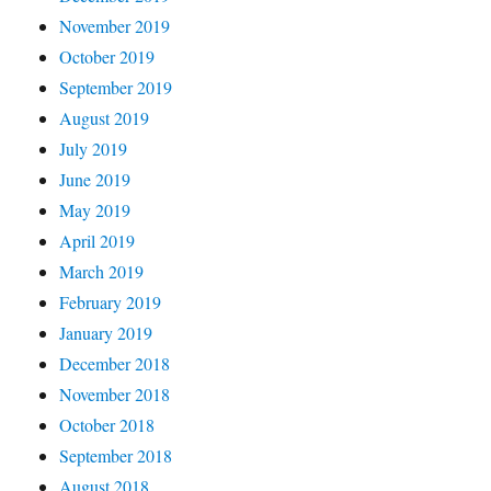
November 2019
October 2019
September 2019
August 2019
July 2019
June 2019
May 2019
April 2019
March 2019
February 2019
January 2019
December 2018
November 2018
October 2018
September 2018
August 2018