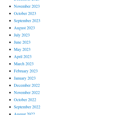
November 2023
October 2023
September 2023
August 2023
July 2023
June 2023
May 2023
April 2023
March 2023
February 2023
January 2023
December 2022
November 2022
October 2022
September 2022
August 2022