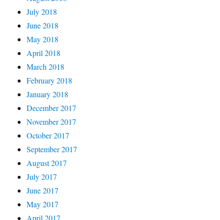
July 2018
June 2018
May 2018
April 2018
March 2018
February 2018
January 2018
December 2017
November 2017
October 2017
September 2017
August 2017
July 2017
June 2017
May 2017
April 2017