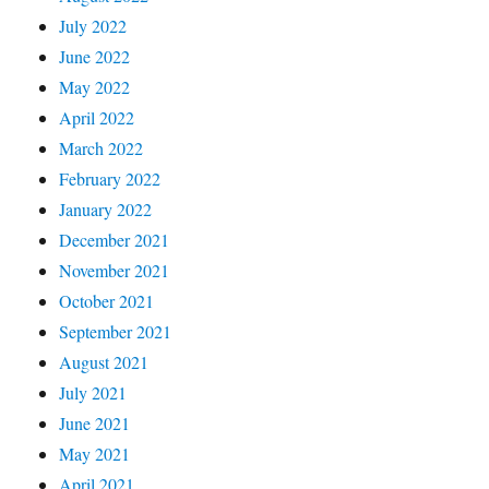
July 2022
June 2022
May 2022
April 2022
March 2022
February 2022
January 2022
December 2021
November 2021
October 2021
September 2021
August 2021
July 2021
June 2021
May 2021
April 2021