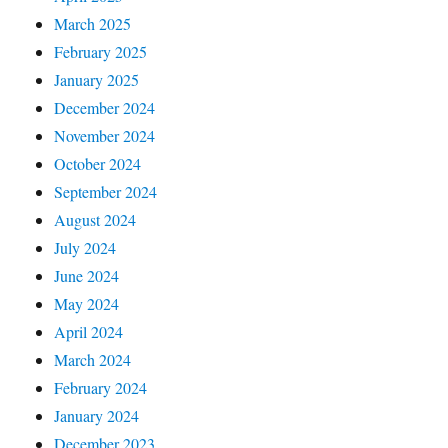
March 2025
February 2025
January 2025
December 2024
November 2024
October 2024
September 2024
August 2024
July 2024
June 2024
May 2024
April 2024
March 2024
February 2024
January 2024
December 2023