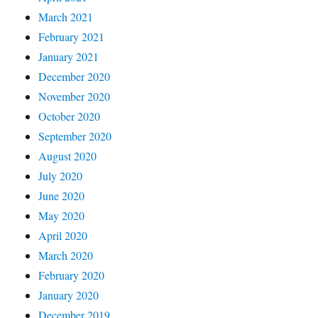
March 2021
February 2021
January 2021
December 2020
November 2020
October 2020
September 2020
August 2020
July 2020
June 2020
May 2020
April 2020
March 2020
February 2020
January 2020
December 2019