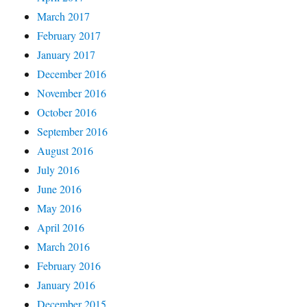
March 2017
February 2017
January 2017
December 2016
November 2016
October 2016
September 2016
August 2016
July 2016
June 2016
May 2016
April 2016
March 2016
February 2016
January 2016
December 2015