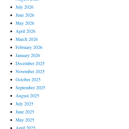
July 2026
June 2026
May 2026
April 2026
March 2026
February 2026
January 2026
December 2025
November 2025
October 2025
September 2025
August 2025
July 2025
June 2025
May 2025
April 2025