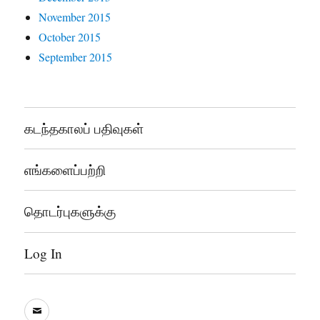
November 2015
October 2015
September 2015
கடந்தகாலப் பதிவுகள்
எங்களைப்பற்றி
தொடர்புகளுக்கு
Log In
sooddram@gmail.com