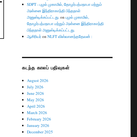
SDPT - புழல் முகாமில், தோழர்பத்மநாபா மற்றும்
அன்னை இந்திராகாந்தி பிந்தநாள்
அனுஸ்டிக்கப்பட்டது.
on
புழல் முகாமில்,
தோழர்பத்மநாபா மற்றும் அன்னை இந்திராகாந்தி
பிந்தநாள் அனுஸ்டிக்கப்பட்டது.
ஆசிரியர்
on
NLFT விஸ்வானந்ததேவன் :
கடந்த காலப் பதிவுகள்
August 2026
July 2026
June 2026
May 2026
April 2026
March 2026
February 2026
January 2026
December 2025