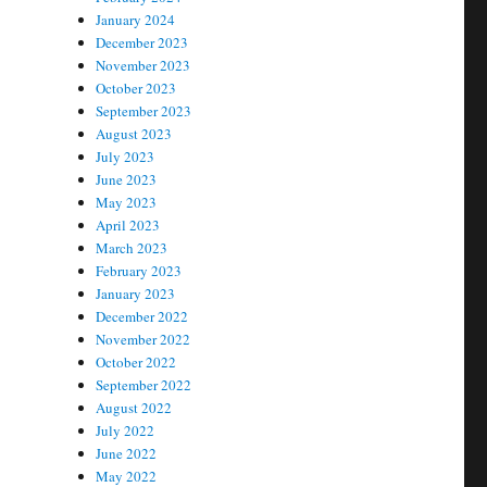
January 2024
December 2023
November 2023
October 2023
September 2023
August 2023
July 2023
June 2023
May 2023
April 2023
March 2023
February 2023
January 2023
December 2022
November 2022
October 2022
September 2022
August 2022
July 2022
June 2022
May 2022