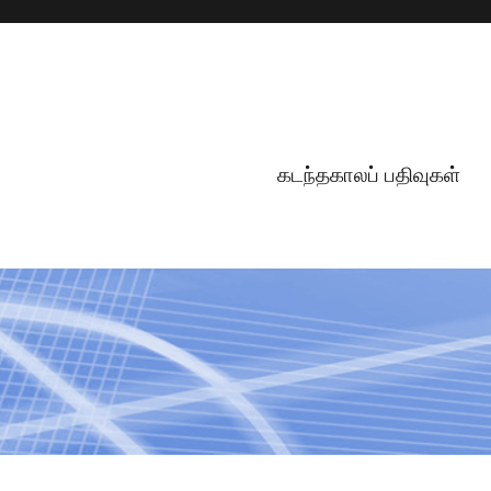
கடந்தகாலப் பதிவுகள்