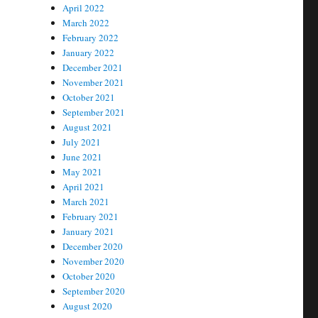
April 2022
March 2022
February 2022
January 2022
December 2021
November 2021
October 2021
September 2021
August 2021
July 2021
June 2021
May 2021
April 2021
March 2021
February 2021
January 2021
December 2020
November 2020
October 2020
September 2020
August 2020