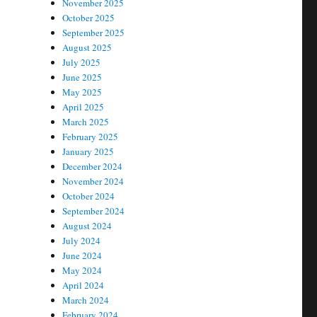
November 2025
October 2025
September 2025
August 2025
July 2025
June 2025
May 2025
April 2025
March 2025
February 2025
January 2025
December 2024
November 2024
October 2024
September 2024
August 2024
July 2024
June 2024
May 2024
April 2024
March 2024
February 2024