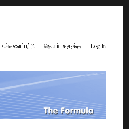
எங்களைப்பற்றி
தொடர்புகளுக்கு
Log In