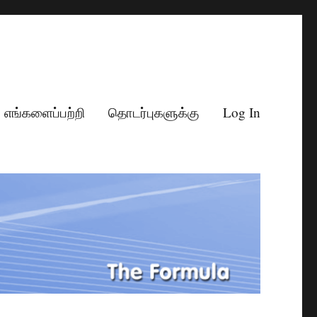
எங்களைப்பற்றி
தொடர்புகளுக்கு
Log In