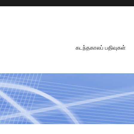
கடந்தகாலப் பதிவுகள்