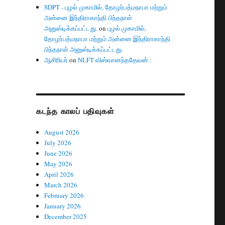
SDPT - புழல் முகாமில், தோழர்பத்மநாபா மற்றும்
அன்னை இந்திராகாந்தி பிந்தநாள்
அனுஸ்டிக்கப்பட்டது.
on
புழல் முகாமில்,
தோழர்பத்மநாபா மற்றும் அன்னை இந்திராகாந்தி
பிந்தநாள் அனுஸ்டிக்கப்பட்டது.
ஆசிரியர்
on
NLFT விஸ்வானந்ததேவன் :
கடந்த காலப் பதிவுகள்
August 2026
July 2026
June 2026
May 2026
April 2026
March 2026
February 2026
January 2026
December 2025