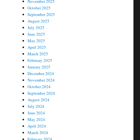
November 2025
October 2025
September 2025
August 2025
July 2025
June 2025
May 2025
April 2025
March 2025
February 2025
January 2025
December 2024
November 2024
October 2024
September 2024
August 2024
July 2024
June 2024
May 2024
April 2024
March 2024
February 2024