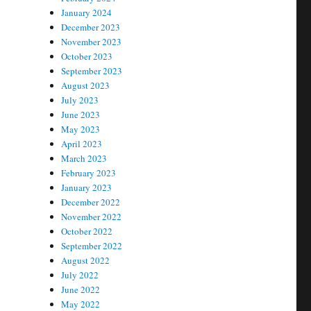
January 2024
December 2023
November 2023
October 2023
September 2023
August 2023
July 2023
June 2023
May 2023
April 2023
March 2023
February 2023
January 2023
December 2022
November 2022
October 2022
September 2022
August 2022
July 2022
June 2022
May 2022