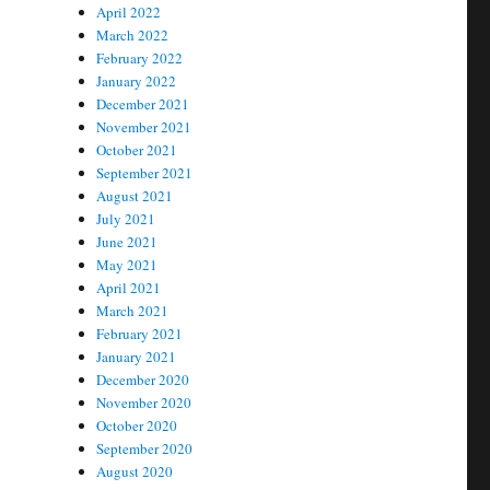
April 2022
March 2022
February 2022
January 2022
December 2021
November 2021
October 2021
September 2021
August 2021
July 2021
June 2021
May 2021
April 2021
March 2021
February 2021
January 2021
December 2020
November 2020
October 2020
September 2020
August 2020