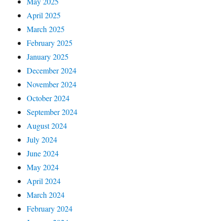
May 2025
April 2025
March 2025
February 2025
January 2025
December 2024
November 2024
October 2024
September 2024
August 2024
July 2024
June 2024
May 2024
April 2024
March 2024
February 2024