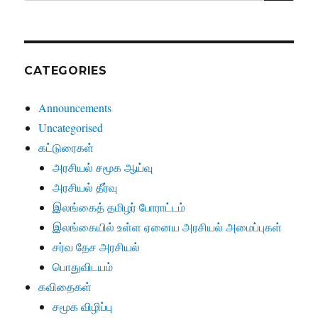
CATEGORIES
Announcements
Uncategorised
கட்டுரைகள்
அரசியல் சமூக ஆய்வு
அரசியல் தீர்வு
இலங்கைத் தமிழர் போராட்டம்
இலங்கையில் உள்ள ஏனைய அரசியல் அமைப்புகள்
சர்வ தேச அரசியல்
பொதுவிடயம்
கவிதைகள்
சமூக விழிப்பு