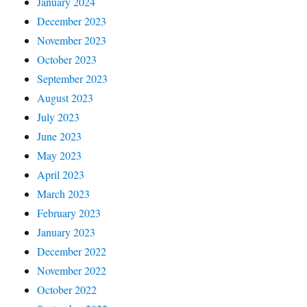
January 2024
December 2023
November 2023
October 2023
September 2023
August 2023
July 2023
June 2023
May 2023
April 2023
March 2023
February 2023
January 2023
December 2022
November 2022
October 2022