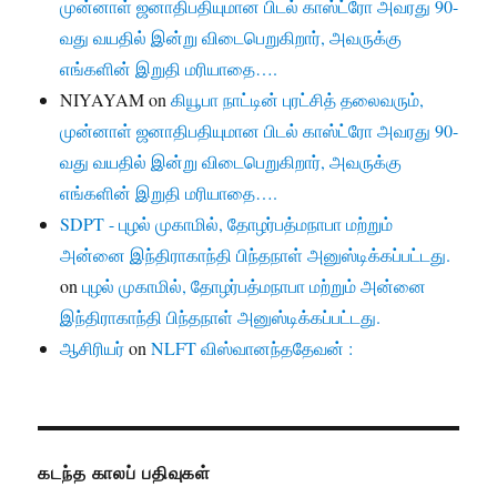
முன்னாள் ஜனாதிபதியுமான பிடல் காஸ்ட்ரோ அவரது 90-
வது வயதில் இன்று விடைபெறுகிறார், அவருக்கு
எங்களின் இறுதி மரியாதை….
NIYAYAM
on
கியூபா நாட்டின் புரட்சித் தலைவரும்,
முன்னாள் ஜனாதிபதியுமான பிடல் காஸ்ட்ரோ அவரது 90-
வது வயதில் இன்று விடைபெறுகிறார், அவருக்கு
எங்களின் இறுதி மரியாதை….
SDPT - புழல் முகாமில், தோழர்பத்மநாபா மற்றும்
அன்னை இந்திராகாந்தி பிந்தநாள் அனுஸ்டிக்கப்பட்டது.
on
புழல் முகாமில், தோழர்பத்மநாபா மற்றும் அன்னை
இந்திராகாந்தி பிந்தநாள் அனுஸ்டிக்கப்பட்டது.
ஆசிரியர்
on
NLFT விஸ்வானந்ததேவன் :
கடந்த காலப் பதிவுகள்