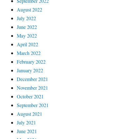
September 2022
August 2022
July 2022
June 2022
May 2022
April 2022
March 2022
February 2022
January 2022
December 2021
November 2021
October 2021
September 2021
August 2021
July 2021
June 2021