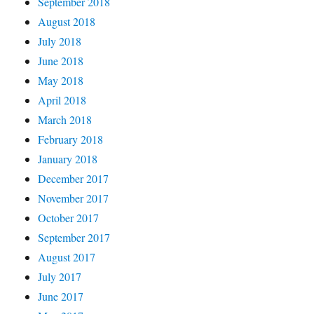
September 2018
August 2018
July 2018
June 2018
May 2018
April 2018
March 2018
February 2018
January 2018
December 2017
November 2017
October 2017
September 2017
August 2017
July 2017
June 2017