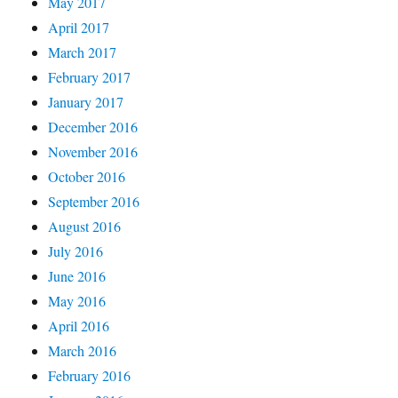
May 2017
April 2017
March 2017
February 2017
January 2017
December 2016
November 2016
October 2016
September 2016
August 2016
July 2016
June 2016
May 2016
April 2016
March 2016
February 2016