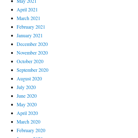
May 2021
April 2021
March 2021
February 2021
January 2021
December 2020
November 2020
October 2020
September 2020
August 2020
July 2020
June 2020
May 2020
April 2020
March 2020
February 2020