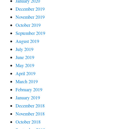
January 2020
December 2019
November 2019
October 2019
September 2019
August 2019
July 2019
June 2019
May 2019
April 2019
March 2019
February 2019
January 2019
December 2018
November 2018
October 2018