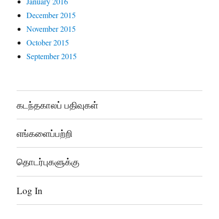
January 2016
December 2015
November 2015
October 2015
September 2015
கடந்தகாலப் பதிவுகள்
எங்களைப்பற்றி
தொடர்புகளுக்கு
Log In