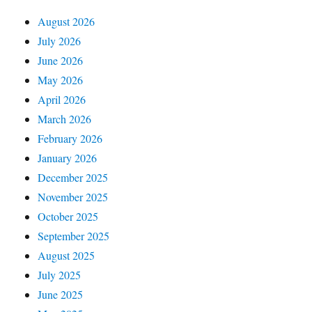
August 2026
July 2026
June 2026
May 2026
April 2026
March 2026
February 2026
January 2026
December 2025
November 2025
October 2025
September 2025
August 2025
July 2025
June 2025