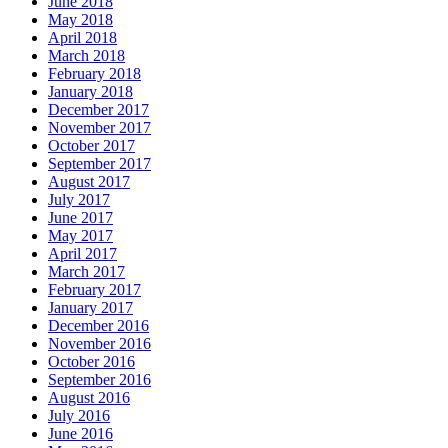
June 2018
May 2018
April 2018
March 2018
February 2018
January 2018
December 2017
November 2017
October 2017
September 2017
August 2017
July 2017
June 2017
May 2017
April 2017
March 2017
February 2017
January 2017
December 2016
November 2016
October 2016
September 2016
August 2016
July 2016
June 2016