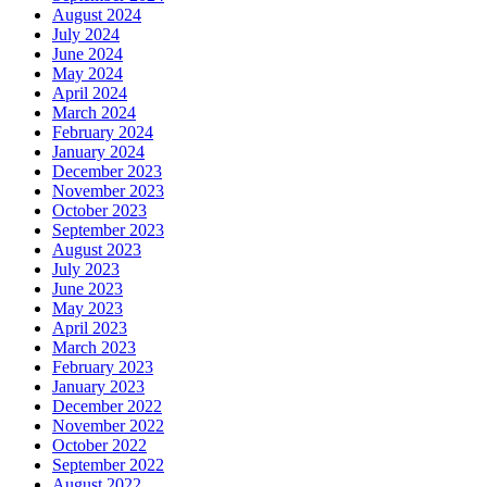
August 2024
July 2024
June 2024
May 2024
April 2024
March 2024
February 2024
January 2024
December 2023
November 2023
October 2023
September 2023
August 2023
July 2023
June 2023
May 2023
April 2023
March 2023
February 2023
January 2023
December 2022
November 2022
October 2022
September 2022
August 2022