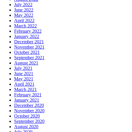
July 2022
June 2022
May 2022
April 2022
March 2022
February 2022
January 2022
December 2021
November 2021
October 2021
September 2021
August 2021
July 2021
June 2021
May 2021
April 2021
March 2021
February 2021
January 2021
December 2020
November 2020
October 2020
September 2020
August 2020
July 2020