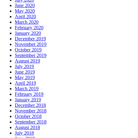
June 2020
May 2020
April 2020
March 2020
February 2020
January 2020
December 2019
November 2019
October 2019
September 2019
August 2019
July 2019
June 2019
May 2019
April 2019
March 2019
February 2019
January 2019
December 2018
November 2018
October 2018
September 2018
August 2018
July 2018