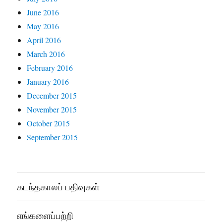
June 2016
May 2016
April 2016
March 2016
February 2016
January 2016
December 2015
November 2015
October 2015
September 2015
கடந்தகாலப் பதிவுகள்
எங்களைப்பற்றி