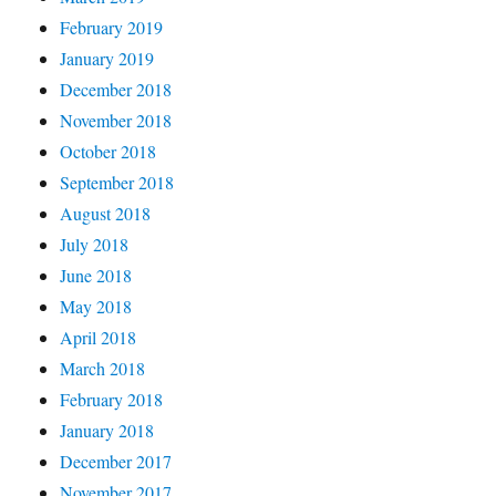
February 2019
January 2019
December 2018
November 2018
October 2018
September 2018
August 2018
July 2018
June 2018
May 2018
April 2018
March 2018
February 2018
January 2018
December 2017
November 2017