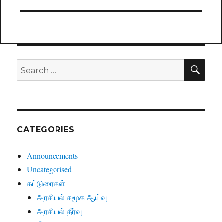
post:
SE
Search
for:
CATEGORIES
Announcements
Uncategorised
கட்டுரைகள்
அரசியல் சமூக ஆய்வு
அரசியல் தீர்வு