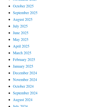
October 2025
September 2025
August 2025
July 2025
June 2025
May 2025
April 2025
March 2025
February 2025
January 2025
December 2024
November 2024
October 2024
September 2024
August 2024
July 2024