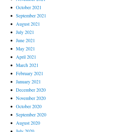
October 2021
September 2021
August 2021
July 2021
June 2021
May 2021
April 2021
March 2021
February 2021
January 2021
December 2020
November 2020
October 2020
September 2020
August 2020
July 2020