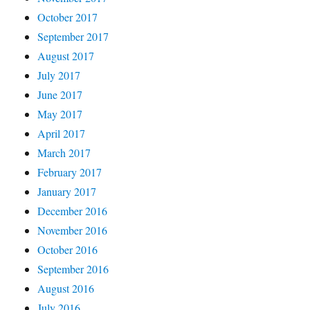
October 2017
September 2017
August 2017
July 2017
June 2017
May 2017
April 2017
March 2017
February 2017
January 2017
December 2016
November 2016
October 2016
September 2016
August 2016
July 2016