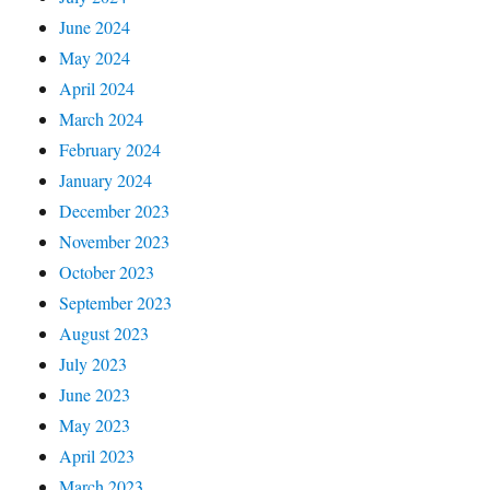
June 2024
May 2024
April 2024
March 2024
February 2024
January 2024
December 2023
November 2023
October 2023
September 2023
August 2023
July 2023
June 2023
May 2023
April 2023
March 2023