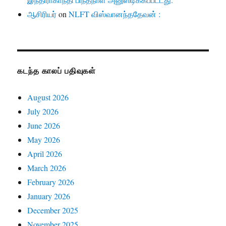
ஆசிரியர்
on
NLFT விஸ்வானந்ததேவன் :
கடந்த காலப் பதிவுகள்
August 2026
July 2026
June 2026
May 2026
April 2026
March 2026
February 2026
January 2026
December 2025
November 2025