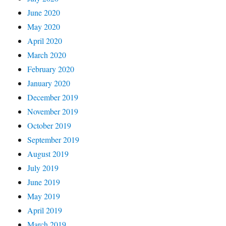
June 2020
May 2020
April 2020
March 2020
February 2020
January 2020
December 2019
November 2019
October 2019
September 2019
August 2019
July 2019
June 2019
May 2019
April 2019
March 2019