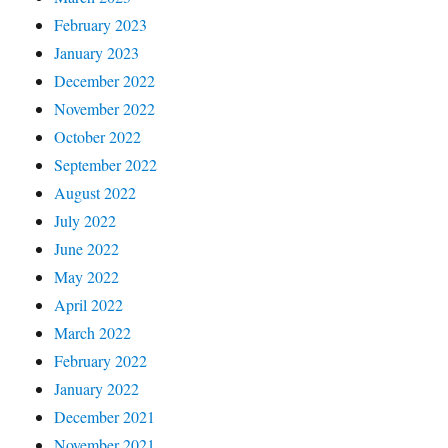
February 2023
January 2023
December 2022
November 2022
October 2022
September 2022
August 2022
July 2022
June 2022
May 2022
April 2022
March 2022
February 2022
January 2022
December 2021
November 2021