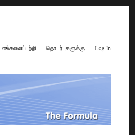
எங்களைப்பற்றி
தொடர்புகளுக்கு
Log In