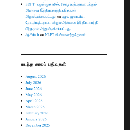
SDPT - புழல் முகாமில், தோழர்பத்மநாபா மற்றும்
அன்னை இந்திராகாந்தி பிந்தநாள்
அனுஸ்டிக்கப்பட்டது.
on
புழல் முகாமில்,
தோழர்பத்மநாபா மற்றும் அன்னை இந்திராகாந்தி
பிந்தநாள் அனுஸ்டிக்கப்பட்டது.
ஆசிரியர்
on
NLFT விஸ்வானந்ததேவன் :
கடந்த காலப் பதிவுகள்
August 2026
July 2026
June 2026
May 2026
April 2026
March 2026
February 2026
January 2026
December 2025