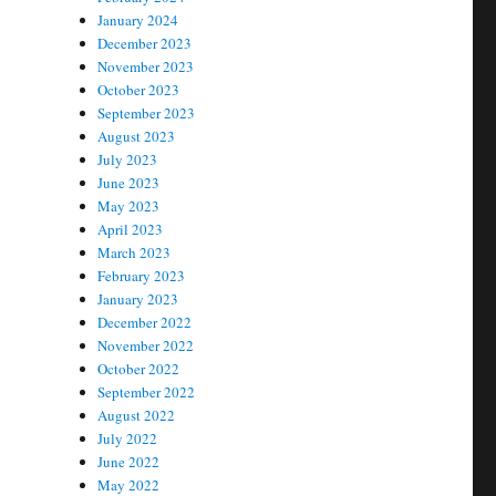
January 2024
December 2023
November 2023
October 2023
September 2023
August 2023
July 2023
June 2023
May 2023
April 2023
March 2023
February 2023
January 2023
December 2022
November 2022
October 2022
September 2022
August 2022
July 2022
June 2022
May 2022