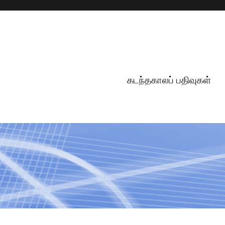
கடந்தகாலப் பதிவுகள்