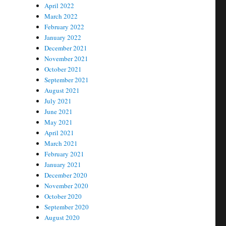
April 2022
March 2022
February 2022
January 2022
December 2021
November 2021
October 2021
September 2021
August 2021
July 2021
June 2021
May 2021
April 2021
March 2021
February 2021
January 2021
December 2020
November 2020
October 2020
September 2020
August 2020