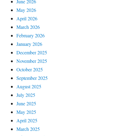
June 2026
May 2026
April 2026
March 2026
February 2026
January 2026
December 2025
November 2025
October 2025
September 2025
August 2025
July 2025
June 2025
May 2025
April 2025
March 2025