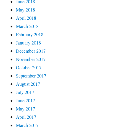
June 2018
May 2018
April 2018
March 2018
February 2018
January 2018
December 2017
November 2017
October 2017
September 2017
August 2017
July 2017
June 2017
May 2017
April 2017
March 2017