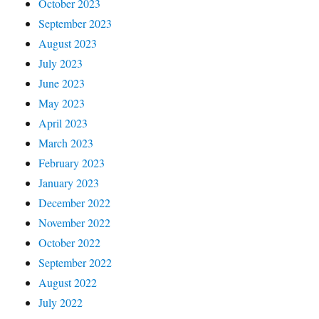
October 2023
September 2023
August 2023
July 2023
June 2023
May 2023
April 2023
March 2023
February 2023
January 2023
December 2022
November 2022
October 2022
September 2022
August 2022
July 2022