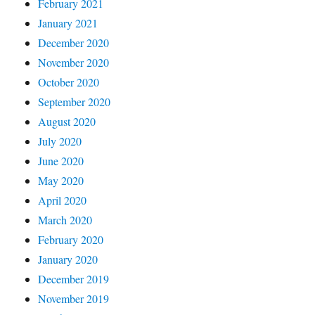
February 2021
January 2021
December 2020
November 2020
October 2020
September 2020
August 2020
July 2020
June 2020
May 2020
April 2020
March 2020
February 2020
January 2020
December 2019
November 2019