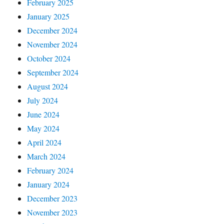
February 2025
January 2025
December 2024
November 2024
October 2024
September 2024
August 2024
July 2024
June 2024
May 2024
April 2024
March 2024
February 2024
January 2024
December 2023
November 2023