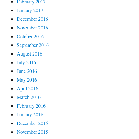
February 2017
January 2017
December 2016
November 2016
October 2016
September 2016
August 2016
July 2016
June 2016
May 2016
April 2016
March 2016
February 2016
January 2016
December 2015
November 2015