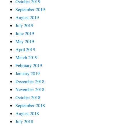
October 2019
September 2019
August 2019
July 2019
June 2019
May 2019
April 2019
March 2019
February 2019
January 2019
December 2018
November 2018
October 2018
September 2018
August 2018
July 2018