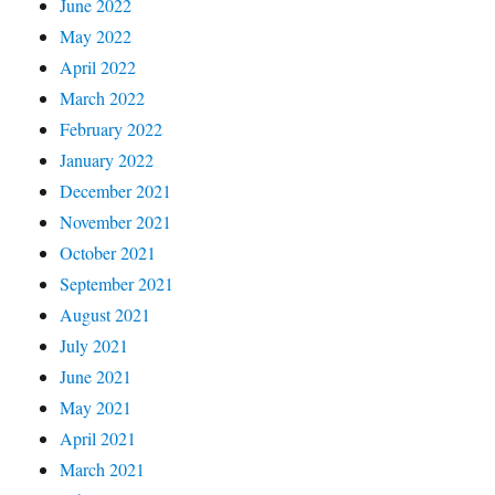
June 2022
May 2022
April 2022
March 2022
February 2022
January 2022
December 2021
November 2021
October 2021
September 2021
August 2021
July 2021
June 2021
May 2021
April 2021
March 2021