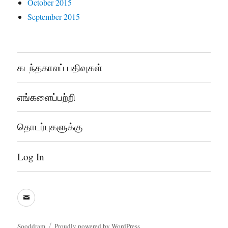
October 2015
September 2015
கடந்தகாலப் பதிவுகள்
எங்களைப்பற்றி
தொடர்புகளுக்கு
Log In
sooddram@gmail.com
Sooddram
Proudly powered by WordPress