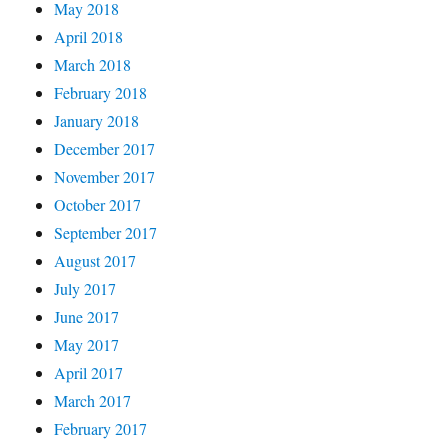
May 2018
April 2018
March 2018
February 2018
January 2018
December 2017
November 2017
October 2017
September 2017
August 2017
July 2017
June 2017
May 2017
April 2017
March 2017
February 2017