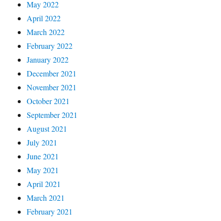
May 2022
April 2022
March 2022
February 2022
January 2022
December 2021
November 2021
October 2021
September 2021
August 2021
July 2021
June 2021
May 2021
April 2021
March 2021
February 2021