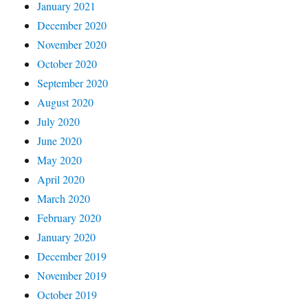
January 2021
December 2020
November 2020
October 2020
September 2020
August 2020
July 2020
June 2020
May 2020
April 2020
March 2020
February 2020
January 2020
December 2019
November 2019
October 2019