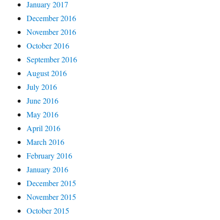
January 2017
December 2016
November 2016
October 2016
September 2016
August 2016
July 2016
June 2016
May 2016
April 2016
March 2016
February 2016
January 2016
December 2015
November 2015
October 2015