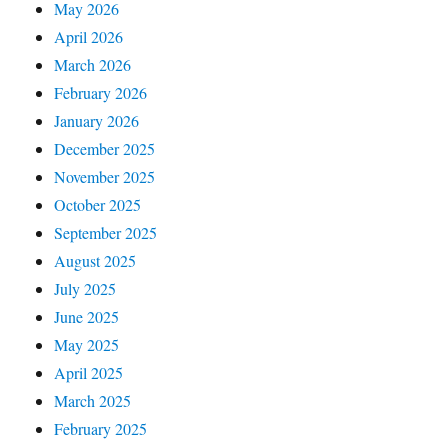
May 2026
April 2026
March 2026
February 2026
January 2026
December 2025
November 2025
October 2025
September 2025
August 2025
July 2025
June 2025
May 2025
April 2025
March 2025
February 2025