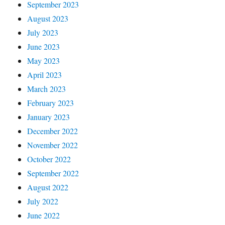
September 2023
August 2023
July 2023
June 2023
May 2023
April 2023
March 2023
February 2023
January 2023
December 2022
November 2022
October 2022
September 2022
August 2022
July 2022
June 2022