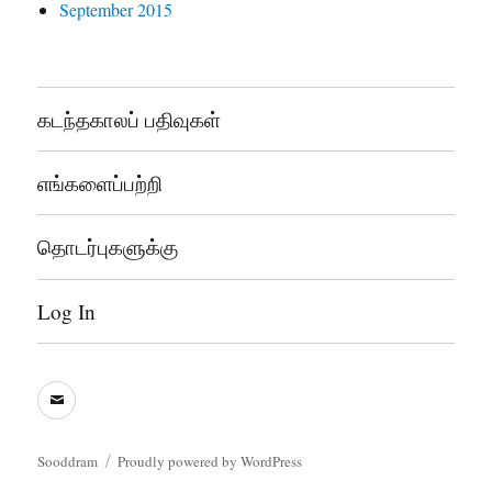
September 2015
கடந்தகாலப் பதிவுகள்
எங்களைப்பற்றி
தொடர்புகளுக்கு
Log In
sooddram@gmail.com
Sooddram
Proudly powered by WordPress