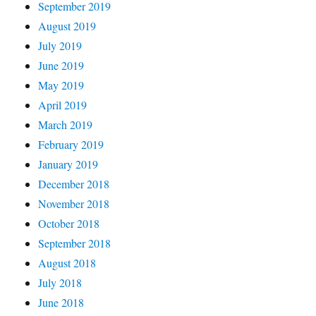
September 2019
August 2019
July 2019
June 2019
May 2019
April 2019
March 2019
February 2019
January 2019
December 2018
November 2018
October 2018
September 2018
August 2018
July 2018
June 2018