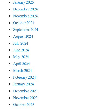
January 2025
December 2024
November 2024
October 2024
September 2024
August 2024
July 2024
June 2024
May 2024
April 2024
March 2024
February 2024
January 2024
December 2023
November 2023
October 2023