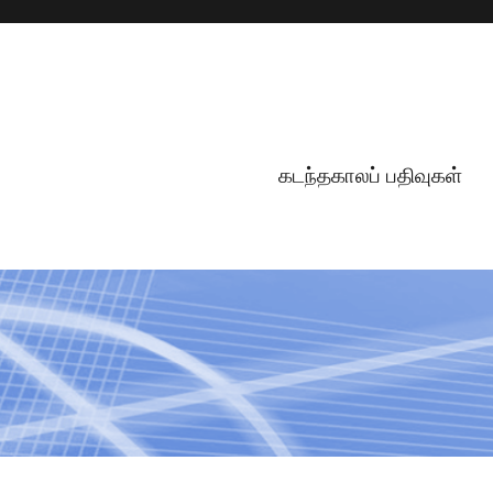
கடந்தகாலப் பதிவுகள்