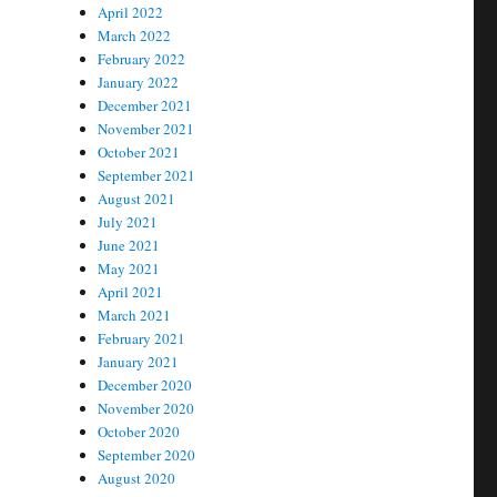
April 2022
March 2022
February 2022
January 2022
December 2021
November 2021
October 2021
September 2021
August 2021
July 2021
June 2021
May 2021
April 2021
March 2021
February 2021
January 2021
December 2020
November 2020
October 2020
September 2020
August 2020