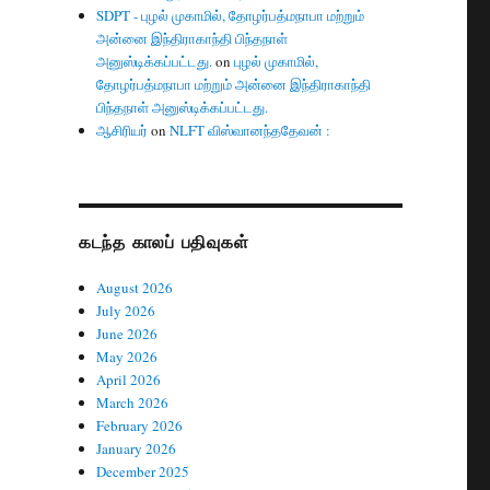
SDPT - புழல் முகாமில், தோழர்பத்மநாபா மற்றும்
அன்னை இந்திராகாந்தி பிந்தநாள்
அனுஸ்டிக்கப்பட்டது.
on
புழல் முகாமில்,
தோழர்பத்மநாபா மற்றும் அன்னை இந்திராகாந்தி
பிந்தநாள் அனுஸ்டிக்கப்பட்டது.
ஆசிரியர்
on
NLFT விஸ்வானந்ததேவன் :
கடந்த காலப் பதிவுகள்
August 2026
July 2026
June 2026
May 2026
April 2026
March 2026
February 2026
January 2026
December 2025