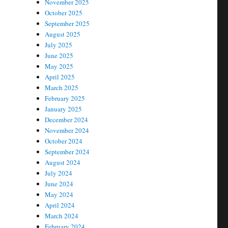
November 2025
October 2025
September 2025
August 2025
July 2025
June 2025
May 2025
April 2025
March 2025
February 2025
January 2025
December 2024
November 2024
October 2024
September 2024
August 2024
July 2024
June 2024
May 2024
April 2024
March 2024
February 2024