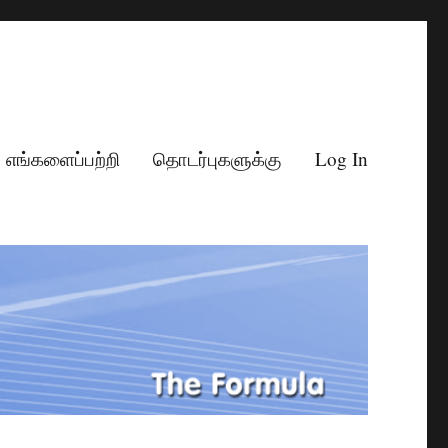
எங்களைப்பற்றி
தொடர்புகளுக்கு
Log In