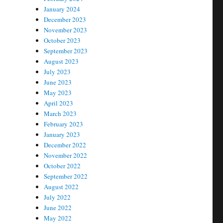
January 2024
December 2023
November 2023
October 2023
September 2023
August 2023
July 2023
June 2023
May 2023
April 2023
March 2023
February 2023
January 2023
December 2022
November 2022
October 2022
September 2022
August 2022
July 2022
June 2022
May 2022