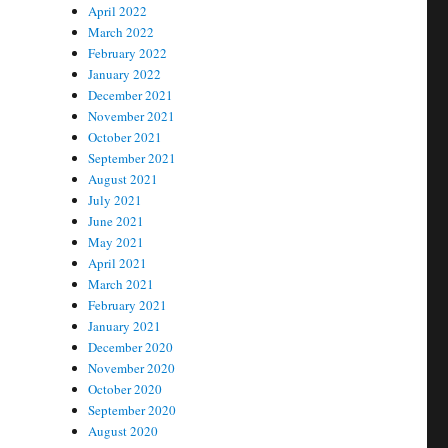
April 2022
March 2022
February 2022
January 2022
December 2021
November 2021
October 2021
September 2021
August 2021
July 2021
June 2021
May 2021
April 2021
March 2021
February 2021
January 2021
December 2020
November 2020
October 2020
September 2020
August 2020