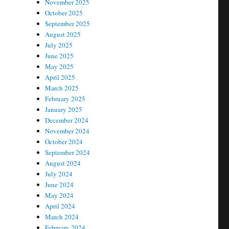
November 2025
October 2025
September 2025
August 2025
July 2025
June 2025
May 2025
April 2025
March 2025
February 2025
January 2025
December 2024
November 2024
October 2024
September 2024
August 2024
July 2024
June 2024
May 2024
April 2024
March 2024
February 2024