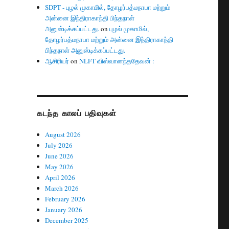
SDPT - புழல் முகாமில், தோழர்பத்மநாபா மற்றும்
அன்னை இந்திராகாந்தி பிந்தநாள்
அனுஸ்டிக்கப்பட்டது.
on
புழல் முகாமில்,
தோழர்பத்மநாபா மற்றும் அன்னை இந்திராகாந்தி
பிந்தநாள் அனுஸ்டிக்கப்பட்டது.
ஆசிரியர்
on
NLFT விஸ்வானந்ததேவன் :
கடந்த காலப் பதிவுகள்
August 2026
July 2026
June 2026
May 2026
April 2026
March 2026
February 2026
January 2026
December 2025