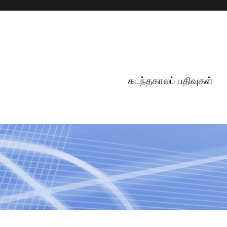
கடந்தகாலப் பதிவுகள்