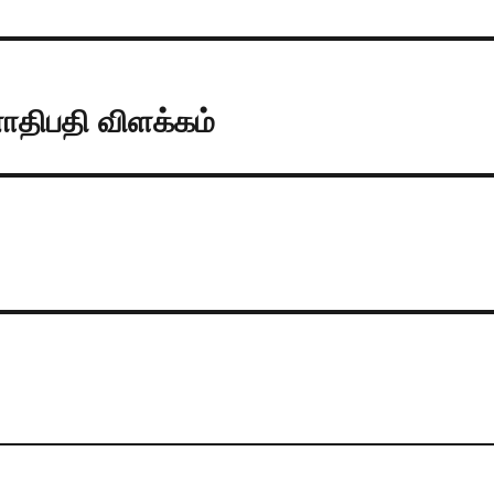
ாதிபதி விளக்கம்