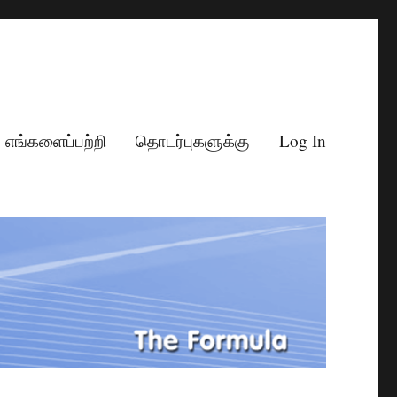
எங்களைப்பற்றி
தொடர்புகளுக்கு
Log In