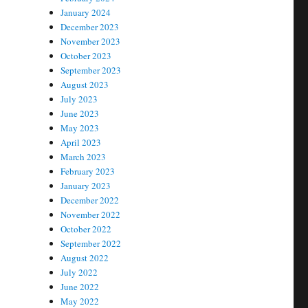
January 2024
December 2023
November 2023
October 2023
September 2023
August 2023
July 2023
June 2023
May 2023
April 2023
March 2023
February 2023
January 2023
December 2022
November 2022
October 2022
September 2022
August 2022
July 2022
June 2022
May 2022